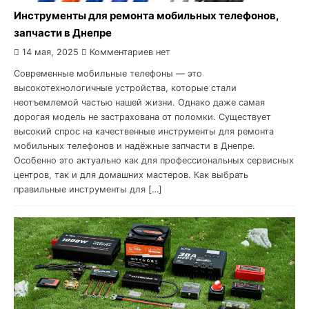
Инструменты для ремонта мобильных телефонов,
запчасти в Днепре
14 мая, 2025
Комментариев нет
Современные мобильные телефоны — это
высокотехнологичные устройства, которые стали
неотъемлемой частью нашей жизни. Однако даже самая
дорогая модель не застрахована от поломки. Существует
высокий спрос на качественные инструменты для ремонта
мобильных телефонов и надёжные запчасти в Днепре.
Особенно это актуально как для профессиональных сервисных
центров, так и для домашних мастеров. Как выбрать
правильные инструменты для […]