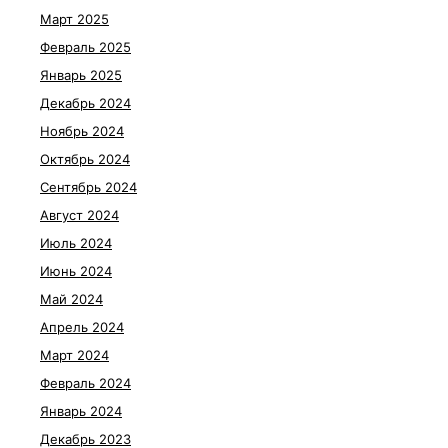
Март 2025
Февраль 2025
Январь 2025
Декабрь 2024
Ноябрь 2024
Октябрь 2024
Сентябрь 2024
Август 2024
Июль 2024
Июнь 2024
Май 2024
Апрель 2024
Март 2024
Февраль 2024
Январь 2024
Декабрь 2023