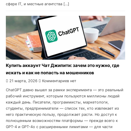
сфере IT, и местные агентства […]
Купить аккаунт Чат Джипити: зачем это нужно, где
искать и как не попасть на мошенников
21 марта, 2026
Комментариев нет
ChatGPT давно вышел за рамки эксперимента — это реальный
рабочий инструмент, которым пользуются миллионы людей
каждый день. Писатели, программисты, маркетологи,
студенты, предприниматели — список тех, кто извлекает из
него практическую пользу, продолжает расти. Но доступ к
полноценным возможностям платформы — прежде всего к
GPT-4 и GPT-4o с расширенными лимитами — для части