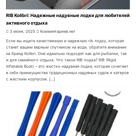
RIB Kolibri: Надежные надувные лодки для любителей
активного отдыха
3 июня, 2025
Комментариев нет
Если вы ищете качественную и надежную rib лодку, которая
станет вашим верным спутником на воде, обратите внимание
на бренд Kolibri. Они идеально подходят как для рыбалки, так
и для семейного отдыха. Что такое RIB-лодка? RIB (Rigid
Inflatable Boat) – это жестко-надувная лодка, которая сочетает
в себе преимущества традиционных надувных судов и катеров
с жестким корпусом. […]