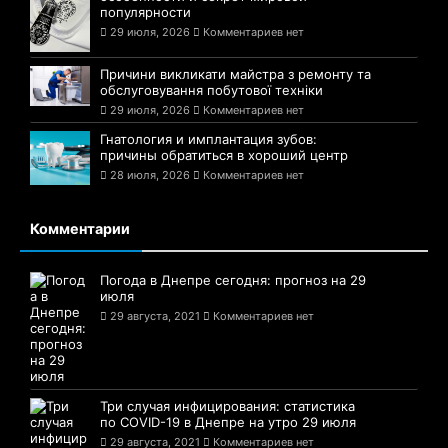
популярности
29 июля, 2026
Комментариев нет
Причини викликати майстра з ремонту та
обслуговування побутової техніки
29 июля, 2026
Комментариев нет
Гнатология и имплантация зубов:
причины обратиться в хороший центр
28 июля, 2026
Комментариев нет
Комментарии
Погода в Днепре сегодня: прогноз на 29
июля
29 августа, 2021
Комментариев нет
Три случая инфицирования: статистика
по COVID-19 в Днепре на утро 29 июля
29 августа, 2021
Комментариев нет