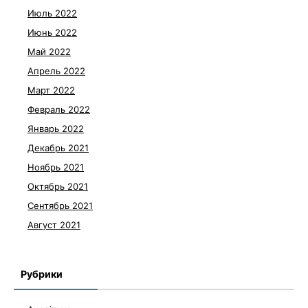
Июль 2022
Июнь 2022
Май 2022
Апрель 2022
Март 2022
Февраль 2022
Январь 2022
Декабрь 2021
Ноябрь 2021
Октябрь 2021
Сентябрь 2021
Август 2021
Рубрики