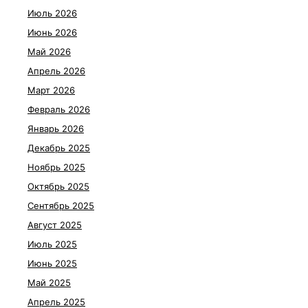
Июль 2026
Июнь 2026
Май 2026
Апрель 2026
Март 2026
Февраль 2026
Январь 2026
Декабрь 2025
Ноябрь 2025
Октябрь 2025
Сентябрь 2025
Август 2025
Июль 2025
Июнь 2025
Май 2025
Апрель 2025