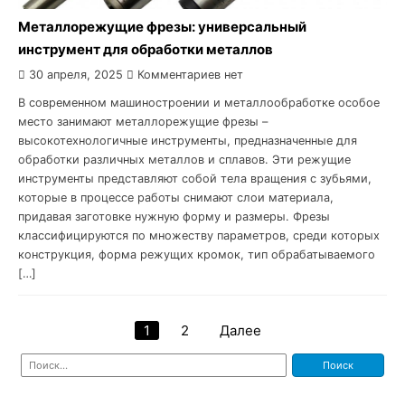
Металлорежущие фрезы: универсальный
инструмент для обработки металлов
30 апреля, 2025
Комментариев нет
В современном машиностроении и металлообработке особое
место занимают металлорежущие фрезы –
высокотехнологичные инструменты, предназначенные для
обработки различных металлов и сплавов. Эти режущие
инструменты представляют собой тела вращения с зубьями,
которые в процессе работы снимают слои материала,
придавая заготовке нужную форму и размеры. Фрезы
классифицируются по множеству параметров, среди которых
конструкция, форма режущих кромок, тип обрабатываемого
[…]
1
2
Далее
Навигация
Найти:
по