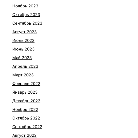
Ноябрь 2023
Октябрь 2023
Сентябрь 2023
Август 2023
Июль 2023
Июнь 2023
Май 2023
Апрель 2023
Март 2023
Февраль 2023
Январь 2023
Декабрь 2022
Ноябрь 2022
Октябрь 2022
Сентябрь 2022
Август 2022