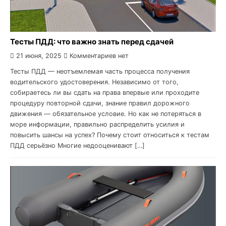
Тесты ПДД: что важно знать перед сдачей
21 июня, 2025
Комментариев нет
Тесты ПДД — неотъемлемая часть процесса получения
водительского удостоверения. Независимо от того,
собираетесь ли вы сдать на права впервые или проходите
процедуру повторной сдачи, знание правил дорожного
движения — обязательное условие. Но как не потеряться в
море информации, правильно распределить усилия и
повысить шансы на успех? Почему стоит относиться к тестам
ПДД серьёзно Многие недооценивают […]