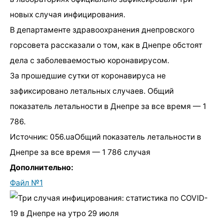
новых случая инфицирования.
В департаменте здравоохранения днепровского
горсовета рассказали о том, как в Днепре обстоят
дела с заболеваемостью коронавирусом.
За прошедшие сутки от коронавируса не
зафиксировано летальных случаев. Общий
показатель летальности в Днепре за все время — 1
786.
Источник: 056.uaОбщий показатель летальности в
Днепре за все время — 1 786 случая
Дополнительно:
Файл №1