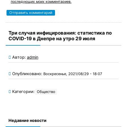
последующих моих комментариев.
Три случая инфицирования: статистика по
COVID-19 в Днепре на утро 29 июля
Автор:
admin
Опубликовано:
Воскресенье, 2021/08/29 - 18:07
Категории:
Общество
Недавние новости