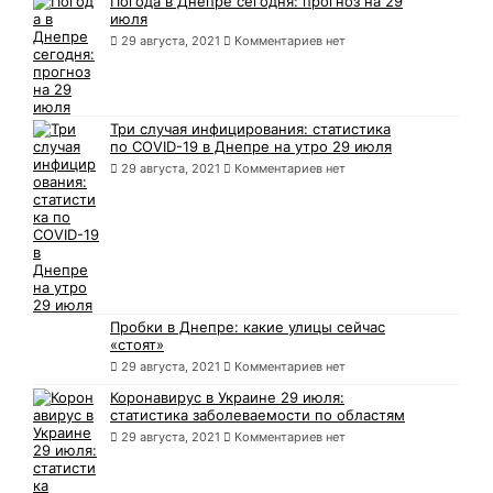
Погода в Днепре сегодня: прогноз на 29
июля
29 августа, 2021
Комментариев нет
Три случая инфицирования: статистика
по COVID-19 в Днепре на утро 29 июля
29 августа, 2021
Комментариев нет
Пробки в Днепре: какие улицы сейчас
«стоят»
29 августа, 2021
Комментариев нет
Коронавирус в Украине 29 июля:
статистика заболеваемости по областям