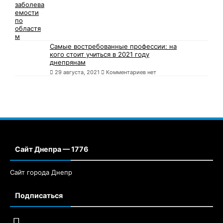
29 августа, 2021
Комментариев нет
Самые востребованные профессии: на
кого стоит учиться в 2021 году
днепрянам
29 августа, 2021
Комментариев нет