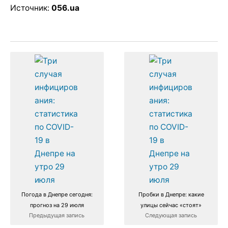
Источник:
056.ua
Погода в Днепре сегодня:
Пробки в Днепре: какие
прогноз на 29 июля
улицы сейчас «стоят»
Предыдущая запись
Следующая запись