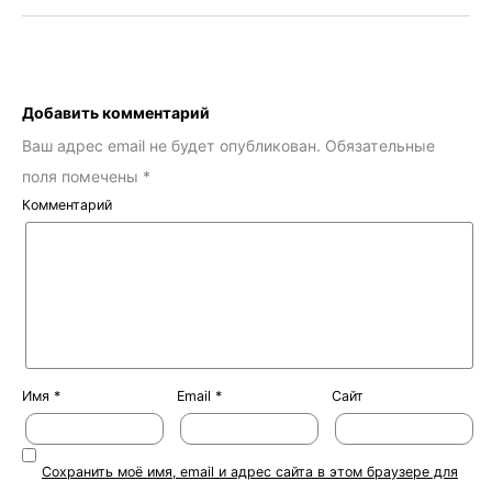
Добавить комментарий
Ваш адрес email не будет опубликован.
Обязательные
поля помечены
*
Комментарий
Имя
*
Email
*
Сайт
Сохранить моё имя, email и адрес сайта в этом браузере для