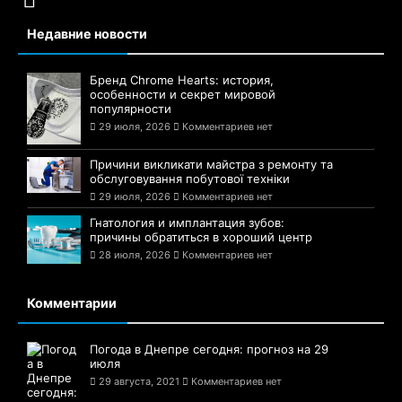
Сайт Днепра — 1776
Сайт города Днепр
Подписаться
Недавние новости
Бренд Chrome Hearts: история,
особенности и секрет мировой
популярности
29 июля, 2026
Комментариев нет
Причини викликати майстра з ремонту та
обслуговування побутової техніки
29 июля, 2026
Комментариев нет
Гнатология и имплантация зубов:
причины обратиться в хороший центр