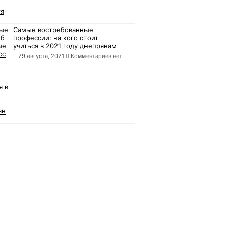
Самые востребованные
профессии: на кого стоит
учиться в 2021 году днепрянам
29 августа, 2021
Комментариев нет