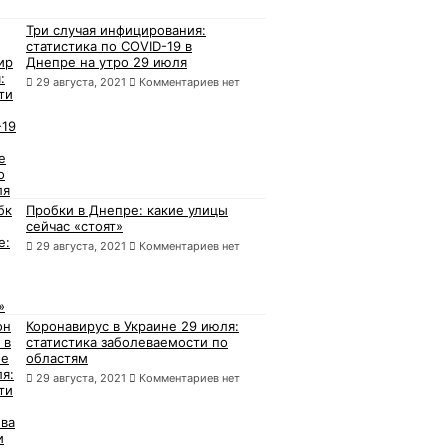
Три случая инфицирования:
статистика по COVID-19 в
Днепре на утро 29 июля
29 августа, 2021
Комментариев нет
Пробки в Днепре: какие улицы
сейчас «стоят»
29 августа, 2021
Комментариев нет
Коронавирус в Украине 29 июля:
статистика заболеваемости по
областям
29 августа, 2021
Комментариев нет