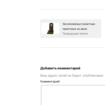
Эксклюзивные гранитные
памятники на заказ
Предыдущая запись
Добавить комментарий
Ваш адрес email не будет опубликован.
Комментарий