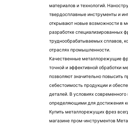
материалов и технологий. Наност
твердосплавные инструменты и ин
открывают новые возможности в м
разработке специализированных фр
труднообрабатываемых сплавов, к
отраслях промышленности.
Качественные металлорежущие фре
точной и эффективной обработки м
позволяют значительно повысить п
себестоимость продукции и обеспе
деталей. В условиях современного
определяющими для достижения к
Купить металлорежущих фрез всег
магазине пром-инструментов Мета