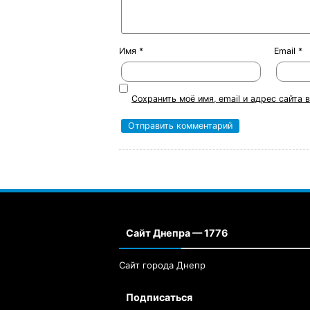
Имя
*
Email
*
Сохранить моё имя, email и адрес сайта
Сайт Днепра — 1776
Сайт города Днепр
Подписаться