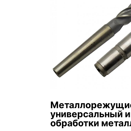
Металлорежущие
универсальный и
обработки метал