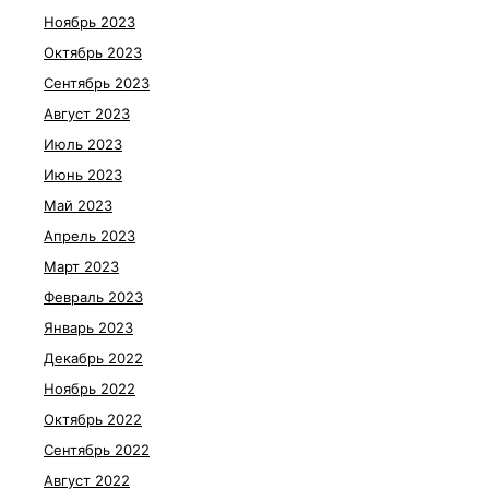
Ноябрь 2023
Октябрь 2023
Сентябрь 2023
Август 2023
Июль 2023
Июнь 2023
Май 2023
Апрель 2023
Март 2023
Февраль 2023
Январь 2023
Декабрь 2022
Ноябрь 2022
Октябрь 2022
Сентябрь 2022
Август 2022