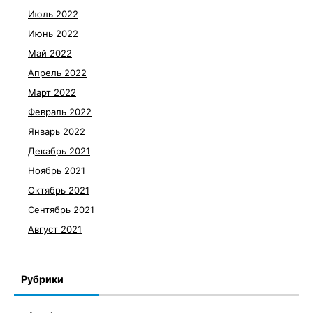
Июль 2022
Июнь 2022
Май 2022
Апрель 2022
Март 2022
Февраль 2022
Январь 2022
Декабрь 2021
Ноябрь 2021
Октябрь 2021
Сентябрь 2021
Август 2021
Рубрики