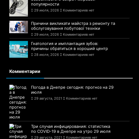
популярности
29 июля, 2026
Комментариев нет
Причини викликати майстра з ремонту та
обслуговування побутової техніки
29 июля, 2026
Комментариев нет
Гнатология и имплантация зубов:
причины обратиться в хороший центр
28 июля, 2026
Комментариев нет
Комментарии
Погода в Днепре сегодня: прогноз на 29
июля
29 августа, 2021
Комментариев нет
Три случая инфицирования: статистика
по COVID-19 в Днепре на утро 29 июля
29 августа, 2021
Комментариев нет