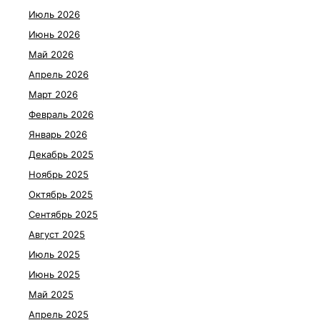
Июль 2026
Июнь 2026
Май 2026
Апрель 2026
Март 2026
Февраль 2026
Январь 2026
Декабрь 2025
Ноябрь 2025
Октябрь 2025
Сентябрь 2025
Август 2025
Июль 2025
Июнь 2025
Май 2025
Апрель 2025