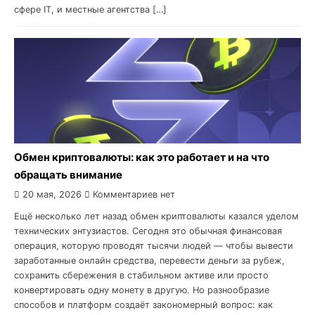
сфере IT, и местные агентства […]
Обмен криптовалюты: как это работает и на что
обращать внимание
20 мая, 2026
Комментариев нет
Ещё несколько лет назад обмен криптовалюты казался уделом
технических энтузиастов. Сегодня это обычная финансовая
операция, которую проводят тысячи людей — чтобы вывести
заработанные онлайн средства, перевести деньги за рубеж,
сохранить сбережения в стабильном активе или просто
конвертировать одну монету в другую. Но разнообразие
способов и платформ создаёт закономерный вопрос: как