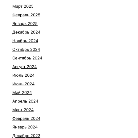
Март 2025
Февраль 2025
Январь 2025
Декабрь 2024
Ноябрь 2024
Октябрь 2024
Сентябрь 2024
Август 2024
Июль 2024
Июнь 2024
Май 2024
Апрель 2024
Март 2024
Февраль 2024
Январь 2024
Декабрь 2023