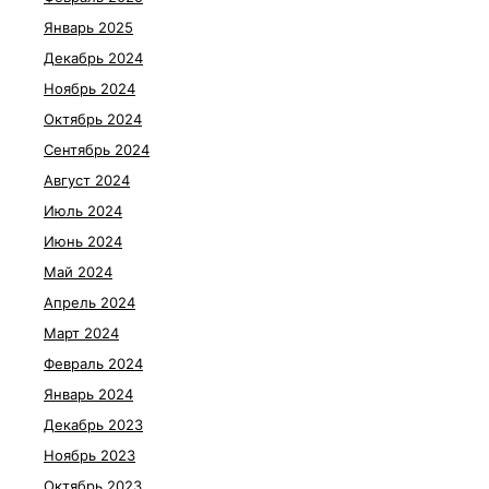
Январь 2025
Декабрь 2024
Ноябрь 2024
Октябрь 2024
Сентябрь 2024
Август 2024
Июль 2024
Июнь 2024
Май 2024
Апрель 2024
Март 2024
Февраль 2024
Январь 2024
Декабрь 2023
Ноябрь 2023
Октябрь 2023