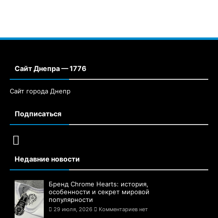
Сайт Днепра — 1776
Сайт города Днепр
Подписаться
Недавние новости
Бренд Chrome Hearts: история,
особенности и секрет мировой
популярности
29 июля, 2026
Комментариев нет