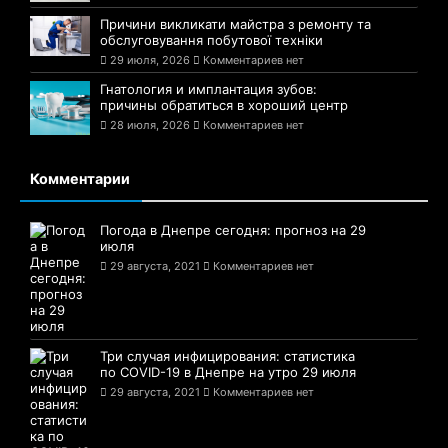
Причини викликати майстра з ремонту та
обслуговування побутової техніки
29 июля, 2026
Комментариев нет
Гнатология и имплантация зубов:
причины обратиться в хороший центр
28 июля, 2026
Комментариев нет
Комментарии
Погода в Днепре сегодня: прогноз на 29
июля
29 августа, 2021
Комментариев нет
Три случая инфицирования: статистика
по COVID-19 в Днепре на утро 29 июля
29 августа, 2021
Комментариев нет