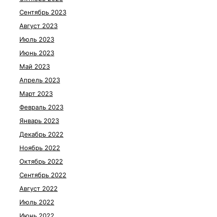
Сентябрь 2023
Август 2023
Июль 2023
Июнь 2023
Май 2023
Апрель 2023
Март 2023
Февраль 2023
Январь 2023
Декабрь 2022
Ноябрь 2022
Октябрь 2022
Сентябрь 2022
Август 2022
Июль 2022
Июнь 2022