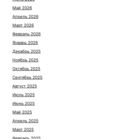
Май 2026
Апрель 2026
Март 2026
Февраль 2026
Январь 2026
Декабрь 2025
Ноябрь 2025
Октябрь 2025
Сентябрь 2025
Август 2025
Июль 2025
Июнь 2025
Май 2025
Апрель 2025
Март 2025
Февраль 2025