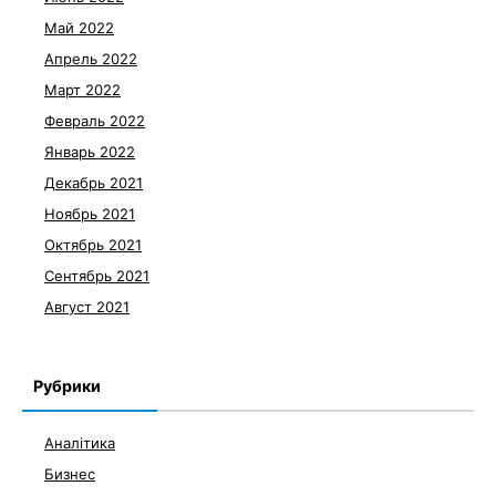
Май 2022
Апрель 2022
Март 2022
Февраль 2022
Январь 2022
Декабрь 2021
Ноябрь 2021
Октябрь 2021
Сентябрь 2021
Август 2021
Рубрики
Аналітика
Бизнес