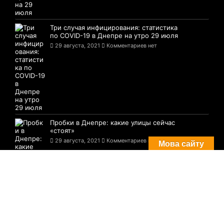
Три случая инфицирования: статистика
по COVID-19 в Днепре на утро 29 июля
29 августа, 2021
Комментариев нет
Пробки в Днепре: какие улицы сейчас
«стоят»
29 августа, 2021
Комментариев нет
Мова сайту
© 2021-2026 Сайт Днепра - 1776