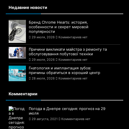
Недавние новости
Бренд Chrome Hearts: история,
особенности и секрет мировой
популярности
29 июля, 2026
Комментариев нет
Причини викликати майстра з ремонту та
обслуговування побутової техніки
29 июля, 2026
Комментариев нет
Гнатология и имплантация зубов:
причины обратиться в хороший центр
28 июля, 2026
Комментариев нет
Комментарии
Погода в Днепре сегодня: прогноз на 29
июля
29 августа, 2021
Комментариев нет