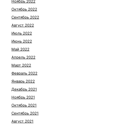
Ноябрь 2022
Октябрь 2022
Сентябрь 2022
Август 2022
Июль 2022
Июнь 2022
Май 2022
Апрель 2022
Март 2022
Февраль 2022
Январь 2022
Декабрь 2021
Ноябрь 2021
Октябрь 2021
Сентябрь 2021
Август 2021