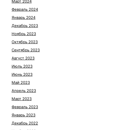
Март 2024
Февраль 2024
Январь 2024
Декабрь 2023
Ноябрь 2023
Октябрь 2023
Сентябрь 2023
Август 2023
Июль 2023
Июнь 2023
Май 2023
Апрель 2023
Март 2023
Февраль 2023
Январь 2023
Декабрь 2022