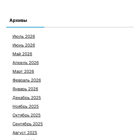
Архивы
Июль 2026
Июнь 2026
Май 2026
Апрель 2026
Март 2026
Февраль 2026
Январь 2026
Декабрь 2025
Ноябрь 2025
Октябрь 2025
Сентябрь 2025
Август 2025