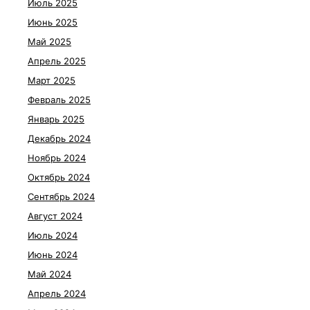
Июль 2025
Июнь 2025
Май 2025
Апрель 2025
Март 2025
Февраль 2025
Январь 2025
Декабрь 2024
Ноябрь 2024
Октябрь 2024
Сентябрь 2024
Август 2024
Июль 2024
Июнь 2024
Май 2024
Апрель 2024