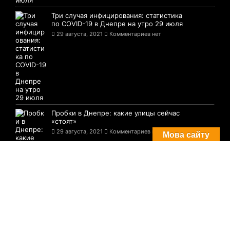
Три случая инфицирования: статистика
по COVID-19 в Днепре на утро 29 июля
29 августа, 2021
Комментариев нет
Пробки в Днепре: какие улицы сейчас
«стоят»
29 августа, 2021
Комментариев нет
Мова сайту
© 2021-2026 Сайт Днепра - 1776