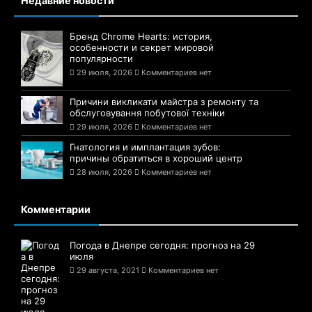
Недавние новости
Бренд Chrome Hearts: история,
особенности и секрет мировой
популярности
29 июля, 2026
Комментариев нет
Причини викликати майстра з ремонту та
обслуговування побутової техніки
29 июля, 2026
Комментариев нет
Гнатология и имплантация зубов:
причины обратиться в хороший центр
28 июля, 2026
Комментариев нет
Комментарии
Погода в Днепре сегодня: прогноз на 29
июля
29 августа, 2021
Комментариев нет