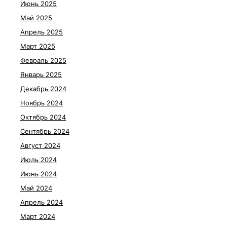
Июнь 2025
Май 2025
Апрель 2025
Март 2025
Февраль 2025
Январь 2025
Декабрь 2024
Ноябрь 2024
Октябрь 2024
Сентябрь 2024
Август 2024
Июль 2024
Июнь 2024
Май 2024
Апрель 2024
Март 2024