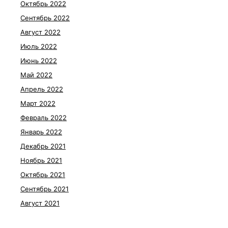
Октябрь 2022
Сентябрь 2022
Август 2022
Июль 2022
Июнь 2022
Май 2022
Апрель 2022
Март 2022
Февраль 2022
Январь 2022
Декабрь 2021
Ноябрь 2021
Октябрь 2021
Сентябрь 2021
Август 2021