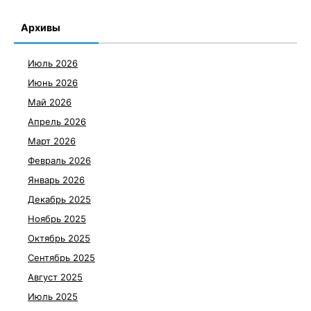
Архивы
Июль 2026
Июнь 2026
Май 2026
Апрель 2026
Март 2026
Февраль 2026
Январь 2026
Декабрь 2025
Ноябрь 2025
Октябрь 2025
Сентябрь 2025
Август 2025
Июль 2025