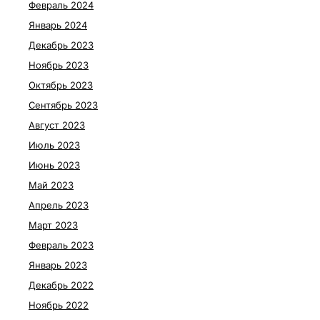
Февраль 2024
Январь 2024
Декабрь 2023
Ноябрь 2023
Октябрь 2023
Сентябрь 2023
Август 2023
Июль 2023
Июнь 2023
Май 2023
Апрель 2023
Март 2023
Февраль 2023
Январь 2023
Декабрь 2022
Ноябрь 2022