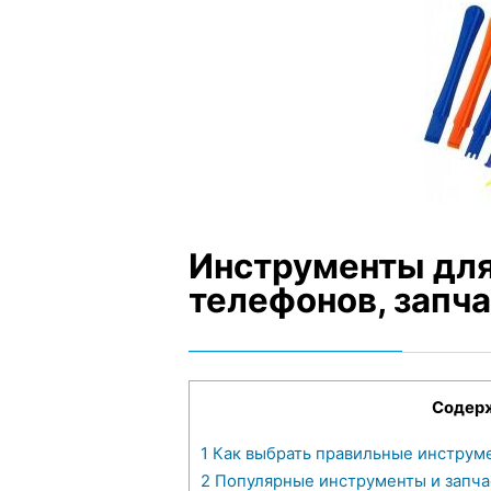
Инструменты дл
телефонов, запча
Содер
1
Как выбрать правильные инструм
2
Популярные инструменты и запчас