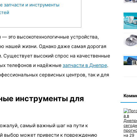
е запчасти и инструменты
стей
— это высокотехнологичные устройства,
ью нашей жизни. Однако даже самая дорогая
и. Существует высокий спрос на качественные
ых телефонов и надёжные
запчасти в Днепре
.
офессиональных сервисных центров, так и для
Комм
ные инструменты для
ожалуй, самый важный шаг на пути к
й выбор может привести к повреждению