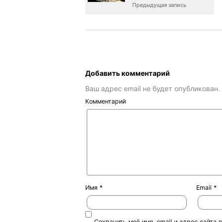
Предыдущая запись
Добавить комментарий
Ваш адрес email не будет опубликован.
Комментарий
Имя
*
Email
*
Сохранить моё имя, email и адрес сайта