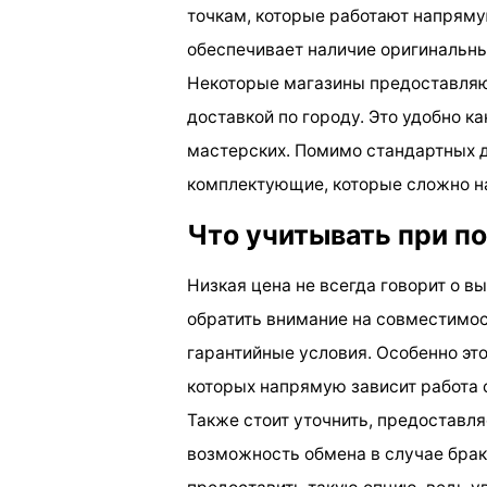
точкам, которые работают напрям
обеспечивает наличие оригинальны
Некоторые магазины предоставляю
доставкой по городу. Это удобно к
мастерских. Помимо стандартных д
комплектующие, которые сложно на
Что учитывать при п
Низкая цена не всегда говорит о в
обратить внимание на совместимос
гарантийные условия. Особенно это
которых напрямую зависит работа 
Также стоит уточнить, предоставляе
возможность обмена в случае брак