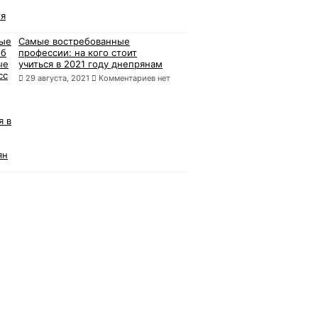
Самые востребованные
профессии: на кого стоит
учиться в 2021 году днепрянам
29 августа, 2021
Комментариев нет