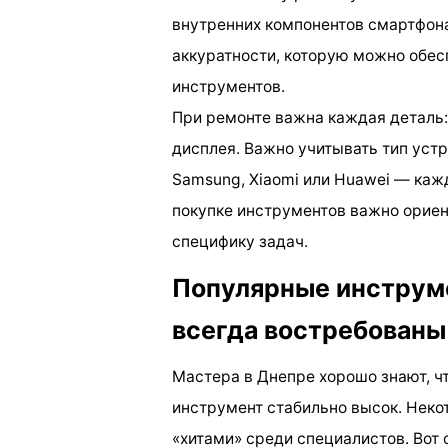
внутренних компонентов смартфона
аккуратности, которую можно обес
инструментов.
При ремонте важна каждая деталь: 
дисплея. Важно учитывать тип устр
Samsung, Xiaomi или Huawei — каж
покупке инструментов важно ориент
специфику задач.
Популярные инструме
всегда востребованы
Мастера в Днепре хорошо знают, ч
инструмент стабильно высок. Нек
«хитами» среди специалистов. Вот