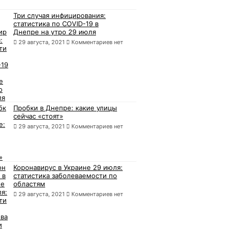
Три случая инфицирования:
статистика по COVID-19 в
Днепре на утро 29 июля
29 августа, 2021
Комментариев нет
Пробки в Днепре: какие улицы
сейчас «стоят»
29 августа, 2021
Комментариев нет
Коронавирус в Украине 29 июля:
статистика заболеваемости по
областям
29 августа, 2021
Комментариев нет