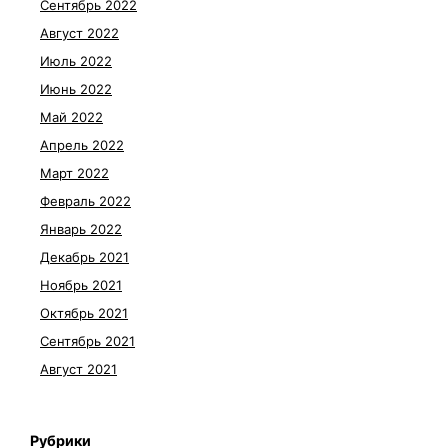
Сентябрь 2022
Август 2022
Июль 2022
Июнь 2022
Май 2022
Апрель 2022
Март 2022
Февраль 2022
Январь 2022
Декабрь 2021
Ноябрь 2021
Октябрь 2021
Сентябрь 2021
Август 2021
Рубрики