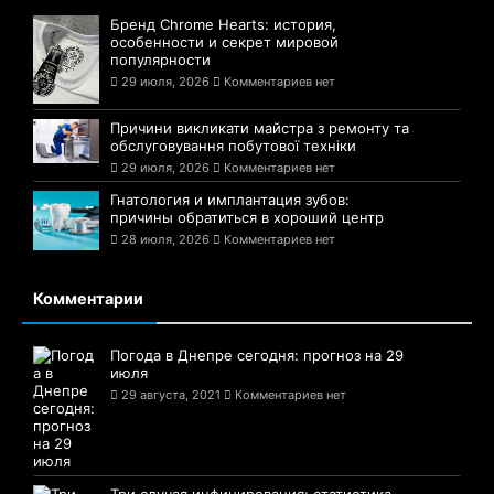
Бренд Chrome Hearts: история,
особенности и секрет мировой
популярности
29 июля, 2026
Комментариев нет
Причини викликати майстра з ремонту та
обслуговування побутової техніки
29 июля, 2026
Комментариев нет
Гнатология и имплантация зубов:
причины обратиться в хороший центр
28 июля, 2026
Комментариев нет
Комментарии
Погода в Днепре сегодня: прогноз на 29
июля
29 августа, 2021
Комментариев нет
Три случая инфицирования: статистика