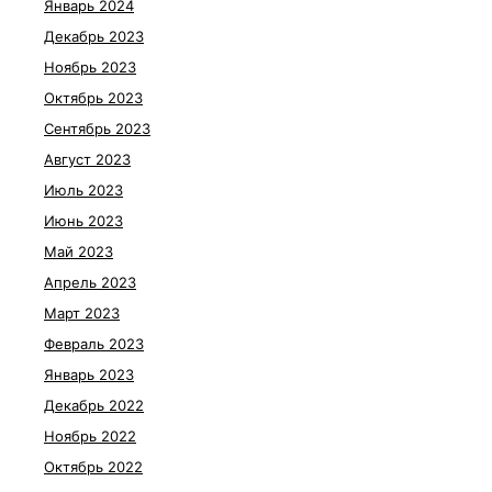
Январь 2024
Декабрь 2023
Ноябрь 2023
Октябрь 2023
Сентябрь 2023
Август 2023
Июль 2023
Июнь 2023
Май 2023
Апрель 2023
Март 2023
Февраль 2023
Январь 2023
Декабрь 2022
Ноябрь 2022
Октябрь 2022