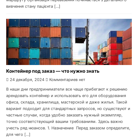
вивчення стану пацієнта […]
Контейнер под заказ — что нужно знать
24 декабря, 2024
Комментариев нет
В наши дни предприниматели все чаще прибегают к решению
арендовать контейнер и использовать его для оборудования
офиса, склада, хранилища, мастерской и даже жилья. Такой
вариант подходит для стандартных запросов, но существуют и
частные случаи, когда удобно заказать нужный экземпляр,
точно соответствующий вашим требованиям. Здесь важно
учесть ряд нюансов. 1. Назначение Перед заказом определите,
для чего […]