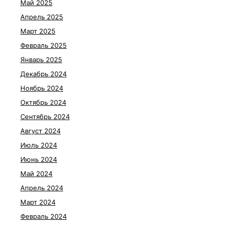
Май 2025
Апрель 2025
Март 2025
Февраль 2025
Январь 2025
Декабрь 2024
Ноябрь 2024
Октябрь 2024
Сентябрь 2024
Август 2024
Июль 2024
Июнь 2024
Май 2024
Апрель 2024
Март 2024
Февраль 2024