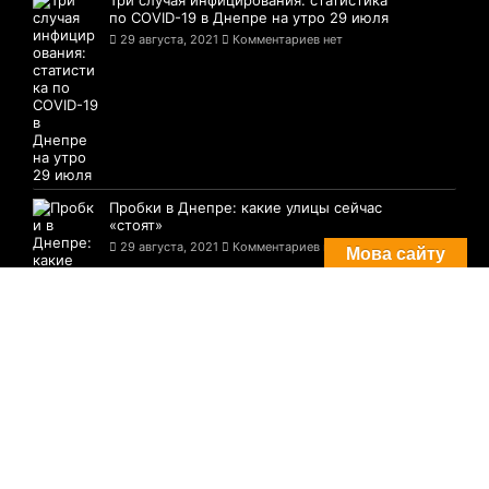
по COVID-19 в Днепре на утро 29 июля
29 августа, 2021
Комментариев нет
Пробки в Днепре: какие улицы сейчас
«стоят»
29 августа, 2021
Комментариев нет
Мова сайту
© 2021-2026 Сайт Днепра - 1776