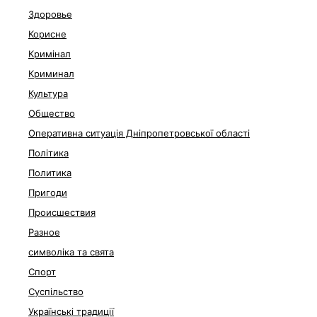
Здоровье
Корисне
Кримінал
Криминал
Культура
Общество
Оперативна ситуація Дніпропетровської області
Політика
Политика
Пригоди
Происшествия
Разное
символіка та свята
Спорт
Суспільство
Українські традиції