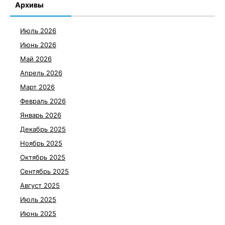
Архивы
Июль 2026
Июнь 2026
Май 2026
Апрель 2026
Март 2026
Февраль 2026
Январь 2026
Декабрь 2025
Ноябрь 2025
Октябрь 2025
Сентябрь 2025
Август 2025
Июль 2025
Июнь 2025