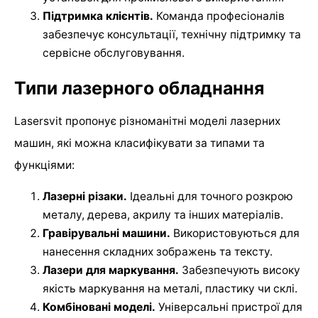
Підтримка клієнтів.
Команда професіоналів
забезпечує консультації, технічну підтримку та
сервісне обслуговування.
Типи лазерного обладнання
Lasersvit пропонує різноманітні моделі лазерних
машин, які можна класифікувати за типами та
функціями:
Лазерні різаки.
Ідеальні для точного розкрою
металу, дерева, акрилу та інших матеріалів.
Гравірувальні машини.
Використовуються для
нанесення складних зображень та тексту.
Лазери для маркування.
Забезпечують високу
якість маркування на металі, пластику чи склі.
Комбіновані моделі.
Універсальні пристрої для