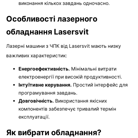
виконання кількох завдань одночасно.
Особливості лазерного
обладнання Lasersvit
Лазерні машини з ЧПК від Lasersvit мають низку
важливих характеристик:
Енергоефективність.
Мінімальні витрати
електроенергії при високій продуктивності.
Інтуїтивне керування.
Простий інтерфейс для
програмування завдань.
Довговічність.
Використання якісних
компонентів забезпечує тривалий термін
експлуатації.
Як вибрати обладнання?