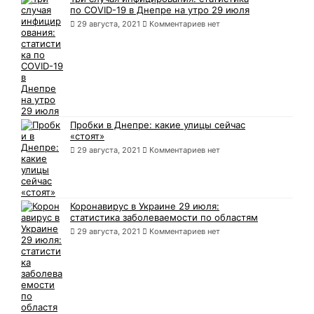
по COVID-19 в Днепре на утро 29 июля
29 августа, 2021
Комментариев нет
Пробки в Днепре: какие улицы сейчас
«стоят»
29 августа, 2021
Комментариев нет
Коронавирус в Украине 29 июля:
статистика заболеваемости по областям
29 августа, 2021
Комментариев нет