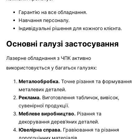
Гарантію на все обладнання.
Навчання персоналу.
Індивідуальні рішення для кожного клієнта.
Основні галузі застосування
Лазерне обладнання з ЧПК активно
використовується у багатьох галузях:
Металообробка.
Точне різання та формування
металевих деталей.
Реклама.
Виготовлення табличок, вивісок,
сувенірної продукції.
Меблеве виробництво.
Різання та
декорування дерев’яних деталей.
Ювелірна справа.
Гравіювання та різання
дорогоцінних матеріалів.