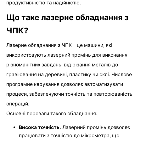
продуктивністю та надійністю.
Що таке лазерне обладнання з
ЧПК?
Лазерне обладнання з ЧПК – це машини, які
використовують лазерний промінь для виконання
різноманітних завдань: від різання металів до
гравіювання на деревині, пластику чи склі. Числове
програмне керування дозволяє автоматизувати
процеси, забезпечуючи точність та повторюваність
операцій.
Основні переваги такого обладнання:
Висока точність.
Лазерний промінь дозволяє
працювати з точністю до мікрометра, що