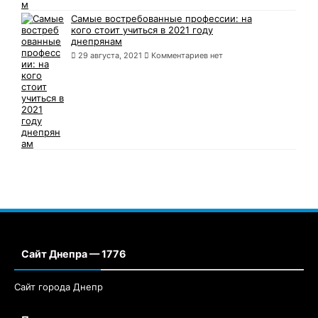
Самые востребованные профессии: на
кого стоит учиться в 2021 году
днепрянам
29 августа, 2021
Комментариев нет
Сайт Днепра — 1776
Сайт города Днепр