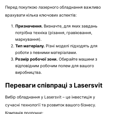
Перед покупкою лазерного обладнання важливо
врахувати кілька ключових аспектів:
Призначення.
Визначте, для яких завдань
потрібна техніка (різання, гравіювання,
маркування).
Тип матеріалу.
Різні моделі підходять для
роботи з певними матеріалами.
Розмір робочої зони.
Обирайте машини з
відповідним робочим полем для вашого
виробництва.
Переваги співпраці з Lasersvit
Вибір обладнання у Lasersvit – це інвестиція у
сучасні технології та розвиток вашого бізнесу.
Компанія пропонує: