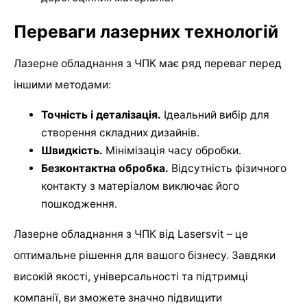
Переваги лазерних технологій
Лазерне обладнання з ЧПК має ряд переваг перед
іншими методами:
Точність і деталізація.
Ідеальний вибір для
створення складних дизайнів.
Швидкість.
Мінімізація часу обробки.
Безконтактна обробка.
Відсутність фізичного
контакту з матеріалом виключає його
пошкодження.
Лазерне обладнання з ЧПК від Lasersvit – це
оптимальне рішення для вашого бізнесу. Завдяки
високій якості, універсальності та підтримці
компанії, ви зможете значно підвищити