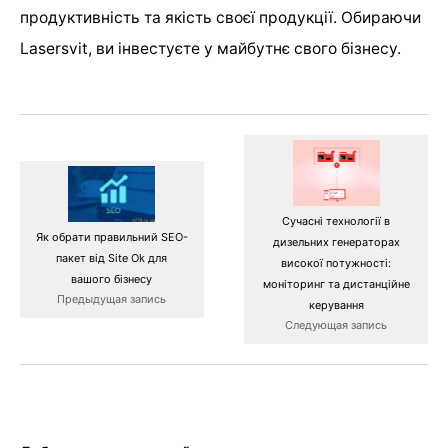
продуктивність та якість своєї продукції. Обираючи
Lasersvit, ви інвестуєте у майбутнє свого бізнесу.
Сучасні технології в
Як обрати правильний SEO-
дизельних генераторах
пакет від Site Ok для
високої потужності:
вашого бізнесу
моніторинг та дистанційне
Предыдущая запись
керування
Следующая запись