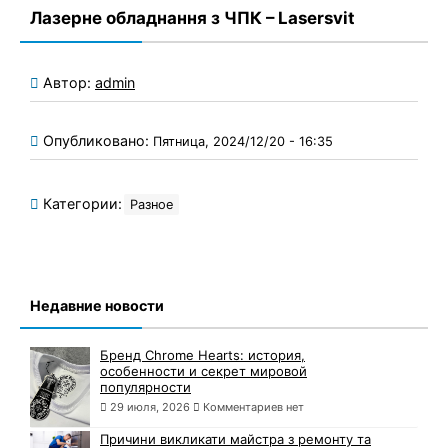
Лазерне обладнання з ЧПК – Lasersvit
Автор:
admin
Опубликовано:
Пятница, 2024/12/20 - 16:35
Категории:
Разное
Недавние новости
Бренд Chrome Hearts: история,
особенности и секрет мировой
популярности
29 июля, 2026
Комментариев нет
Причини викликати майстра з ремонту та