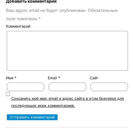
Добавить комментарий
Ваш адрес email не будет опубликован.
Обязательные
поля помечены
*
Комментарий
Имя
*
Email
*
Сайт
Сохранить моё имя, email и адрес сайта в этом браузере для
последующих моих комментариев.