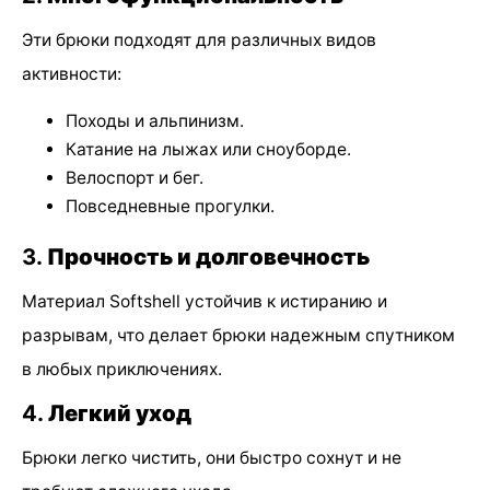
Эти брюки подходят для различных видов
активности:
Походы и альпинизм.
Катание на лыжах или сноуборде.
Велоспорт и бег.
Повседневные прогулки.
3.
Прочность и долговечность
Материал Softshell устойчив к истиранию и
разрывам, что делает брюки надежным спутником
в любых приключениях.
4.
Легкий уход
Брюки легко чистить, они быстро сохнут и не