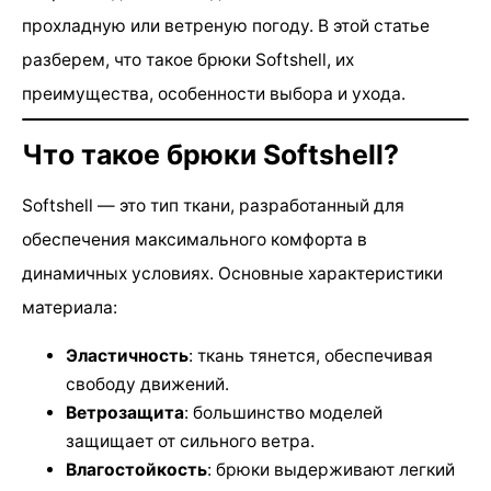
прохладную или ветреную погоду. В этой статье
разберем, что такое брюки Softshell, их
преимущества, особенности выбора и ухода.
Что такое брюки Softshell?
Softshell — это тип ткани, разработанный для
обеспечения максимального комфорта в
динамичных условиях. Основные характеристики
материала:
Эластичность
: ткань тянется, обеспечивая
свободу движений.
Ветрозащита
: большинство моделей
защищает от сильного ветра.
Влагостойкость
: брюки выдерживают легкий