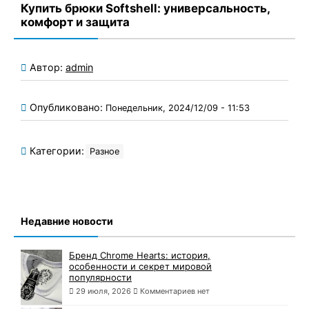
Купить брюки Softshell: универсальность,
комфорт и защита
Автор:
admin
Опубликовано:
Понедельник, 2024/12/09 - 11:53
Категории:
Разное
Недавние новости
Бренд Chrome Hearts: история,
особенности и секрет мировой
популярности
29 июля, 2026
Комментариев нет