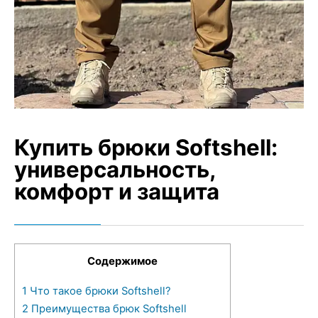
Купить брюки Softshell:
универсальность,
комфорт и защита
Содержимое
1
Что такое брюки Softshell?
2
Преимущества брюк Softshell