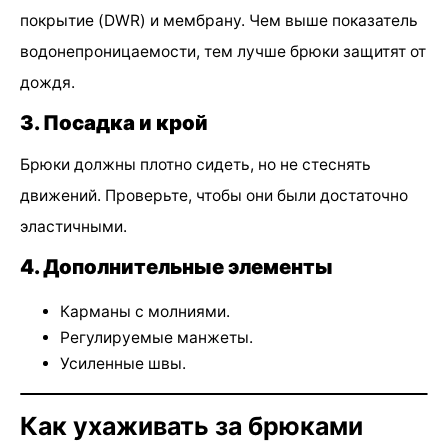
покрытие (DWR) и мембрану. Чем выше показатель
водонепроницаемости, тем лучше брюки защитят от
дождя.
3. Посадка и крой
Брюки должны плотно сидеть, но не стеснять
движений. Проверьте, чтобы они были достаточно
эластичными.
4. Дополнительные элементы
Карманы с молниями.
Регулируемые манжеты.
Усиленные швы.
Как ухаживать за брюками