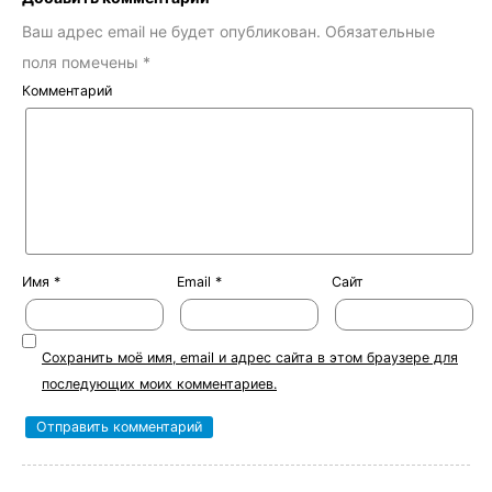
Ваш адрес email не будет опубликован.
Обязательные
поля помечены
*
Комментарий
Имя
*
Email
*
Сайт
Сохранить моё имя, email и адрес сайта в этом браузере для
последующих моих комментариев.