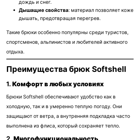
дождь и снег.
Дышащие свойства
: материал позволяет коже
дышать, предотвращая перегрев.
Такие брюки особенно популярны среди туристов,
спортсменов, альпинистов и любителей активного
отдыха.
Преимущества брюк Softshell
1.
Комфорт в любых условиях
Брюки Softshell обеспечивают удобство как в
холодную, так и в умеренно теплую погоду. Они
защищают от ветра, а внутренняя подкладка часто
выполнена из флиса, который сохраняет тепло.
2.
Многофункциональность