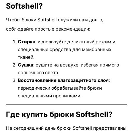
Softshell?
Чтобы брюки Softshell служили вам долго,
соблюдайте простые рекомендации:
Стирка
: используйте деликатный режим и
специальные средства для мембранных
тканей.
Сушка
: сушите на воздухе, избегая прямого
солнечного света.
Восстановление влагозащитного слоя
:
периодически обрабатывайте брюки
специальными пропитками.
Где купить брюки Softshell?
На сегодняшний день брюки Softshell представлены