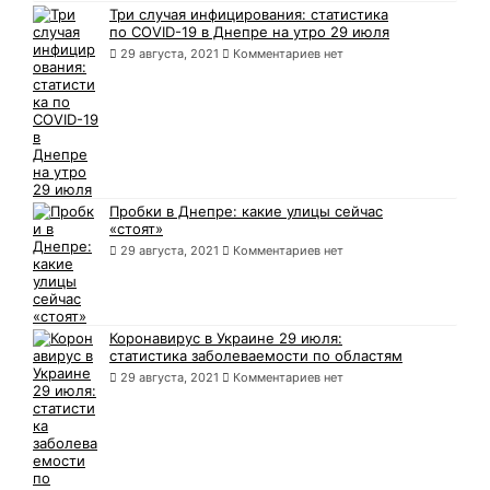
Три случая инфицирования: статистика
по COVID-19 в Днепре на утро 29 июля
29 августа, 2021
Комментариев нет
Пробки в Днепре: какие улицы сейчас
«стоят»
29 августа, 2021
Комментариев нет
Коронавирус в Украине 29 июля:
статистика заболеваемости по областям
29 августа, 2021
Комментариев нет