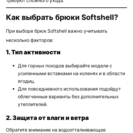
требуют сложного ухода.
Как выбрать брюки Softshell?
При выборе брюк Softshell важно учитывать
несколько факторов:
1. Тип активности
Для горных походов выбирайте модели с
усиленными вставками на коленях и в области
ягодиц.
Для повседневного использования подойдут
облегченные варианты без дополнительных
утеплителей.
2. Защита от влаги и ветра
Обратите внимание на водоотталкивающее