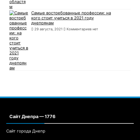
Самые востребованные профессии: на
кого стоит учиться в 2021 году
днепрянам
29 августа, 2021
Комментариев нет
Сайт Днепра — 1776
Сайт города Днепр