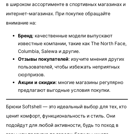
в широком ассортименте в спортивных магазинах и
интернет-магазинах. При покупке обращайте
внимание на:
Бренд
: качественные модели выпускают
известные компании, такие как The North Face,
Columbia, Salewa и другие.
Отзывы покупателей
: изучите мнения других
пользователей, чтобы избежать неприятных
сюрпризов.
Акции и скидки
: многие магазины регулярно
предлагают выгодные условия покупки.
Брюки Softshell — это идеальный выбор для тех, кто
ценит комфорт, функциональность и стиль. Они
подойдут для любой активности, будь то поход в