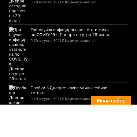
29 августа, 2021
Комментариев нет
Три случая инфицирования: статистика
по COVID-19 в Днепре на утро 29 июля
29 августа, 2021
Комментариев нет
Пробки в Днепре: какие улицы сейчас
«стоят»
29 августа, 2021
Комментариев нет
Мова сайту
© 2021-2026 Сайт Днепра - 1776