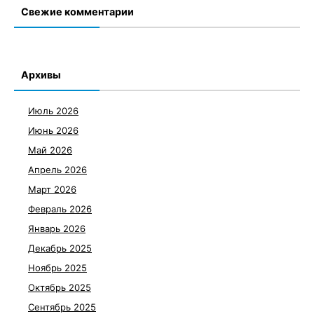
Свежие комментарии
Архивы
Июль 2026
Июнь 2026
Май 2026
Апрель 2026
Март 2026
Февраль 2026
Январь 2026
Декабрь 2025
Ноябрь 2025
Октябрь 2025
Сентябрь 2025