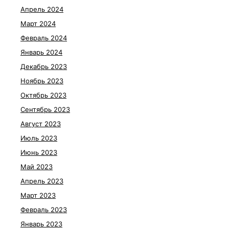
Апрель 2024
Март 2024
Февраль 2024
Январь 2024
Декабрь 2023
Ноябрь 2023
Октябрь 2023
Сентябрь 2023
Август 2023
Июль 2023
Июнь 2023
Май 2023
Апрель 2023
Март 2023
Февраль 2023
Январь 2023