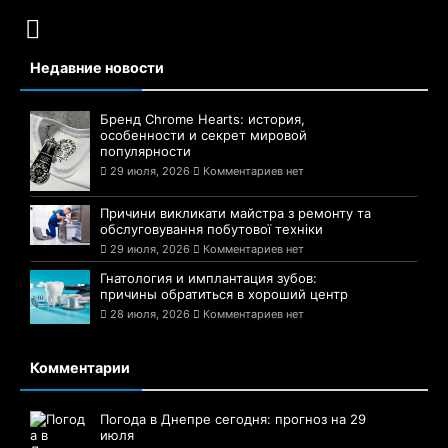
Недавние новости
Бренд Chrome Hearts: история,
особенности и секрет мировой
популярности
29 июля, 2026
Комментариев нет
Причини викликати майстра з ремонту та
обслуговування побутової техніки
29 июля, 2026
Комментариев нет
Гнатология и имплантация зубов:
причины обратиться в хороший центр
28 июля, 2026
Комментариев нет
Комментарии
Погода в Днепре сегодня: прогноз на 29
июля