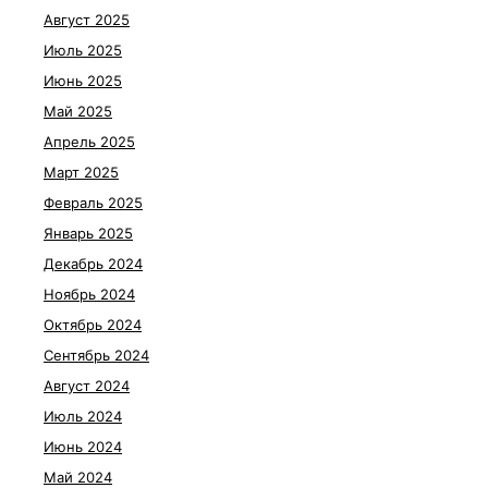
Август 2025
Июль 2025
Июнь 2025
Май 2025
Апрель 2025
Март 2025
Февраль 2025
Январь 2025
Декабрь 2024
Ноябрь 2024
Октябрь 2024
Сентябрь 2024
Август 2024
Июль 2024
Июнь 2024
Май 2024