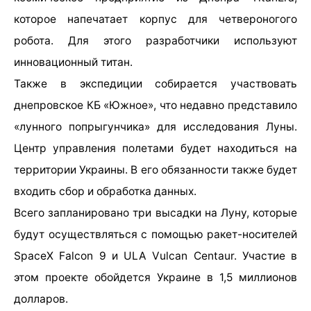
которое напечатает корпус для четвероногого
робота. Для этого разработчики используют
инновационный титан.
Также в экспедиции собирается участвовать
днепровское КБ «Южное», что недавно представило
«лунного попрыгунчика» для исследования Луны.
Центр управления полетами будет находиться на
территории Украины. В его обязанности также будет
входить сбор и обработка данных.
Всего запланировано три высадки на Луну, которые
будут осуществляться с помощью ракет-носителей
SpaceX Falcon 9 и ULA Vulcan Centaur. Участие в
этом проекте обойдется Украине в 1,5 миллионов
долларов.