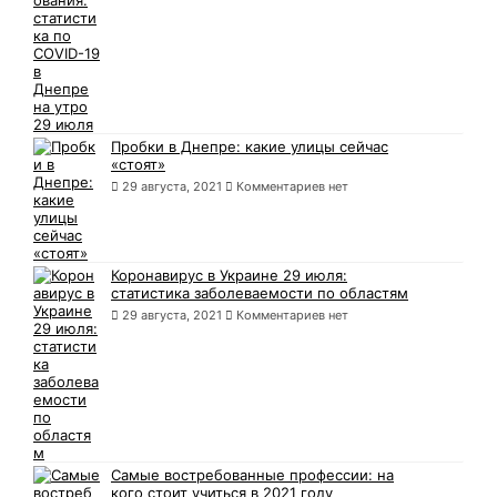
Пробки в Днепре: какие улицы сейчас
«стоят»
29 августа, 2021
Комментариев нет
Коронавирус в Украине 29 июля:
статистика заболеваемости по областям
29 августа, 2021
Комментариев нет
Самые востребованные профессии: на
кого стоит учиться в 2021 году