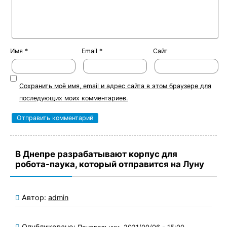
Имя
*
Email
*
Сайт
Сохранить моё имя, email и адрес сайта в этом браузере для
последующих моих комментариев.
В Днепре разрабатывают корпус для
робота-паука, который отправится на Луну
Автор:
admin
Опубликовано: