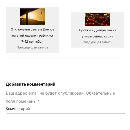
Отключения света в Днепре
Пробки в Днепре: какие
на этой неделе: график на
улицы сейчас стоят
7-12 сентября
Следующая запись
Предыдущая запись
Добавить комментарий
Ваш адрес email не будет опубликован.
Обязательные
поля помечены
*
Комментарий