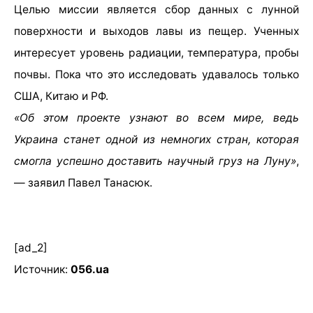
Целью миссии является сбор данных с лунной
поверхности и выходов лавы из пещер. Ученных
интересует уровень радиации, температура, пробы
почвы. Пока что это исследовать удавалось только
США, Китаю и РФ.
«Об этом проекте узнают во всем мире, ведь
Украина станет одной из немногих стран, которая
смогла успешно доставить научный груз на Луну»
,
— заявил Павел Танасюк.
[ad_2]
Источник:
056.ua