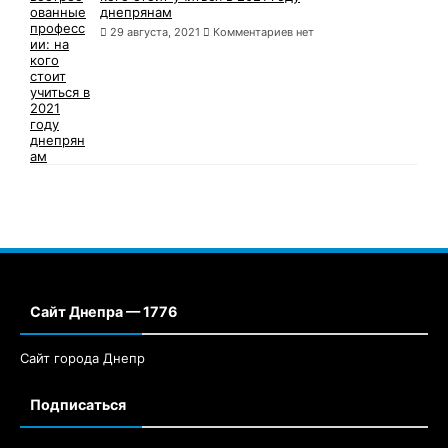
днепрянам
29 августа, 2021
Комментариев нет
Сайт Днепра — 1776
Сайт города Днепр
Подписаться