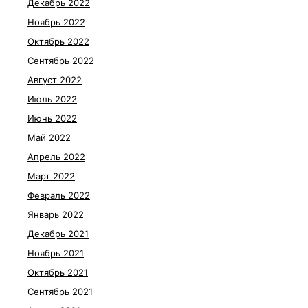
Декабрь 2022
Ноябрь 2022
Октябрь 2022
Сентябрь 2022
Август 2022
Июль 2022
Июнь 2022
Май 2022
Апрель 2022
Март 2022
Февраль 2022
Январь 2022
Декабрь 2021
Ноябрь 2021
Октябрь 2021
Сентябрь 2021