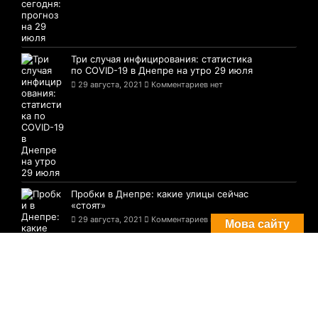
Три случая инфицирования: статистика
по COVID-19 в Днепре на утро 29 июля
29 августа, 2021
Комментариев нет
Пробки в Днепре: какие улицы сейчас
«стоят»
29 августа, 2021
Комментариев нет
Мова сайту
© 2021-2026 Сайт Днепра - 1776