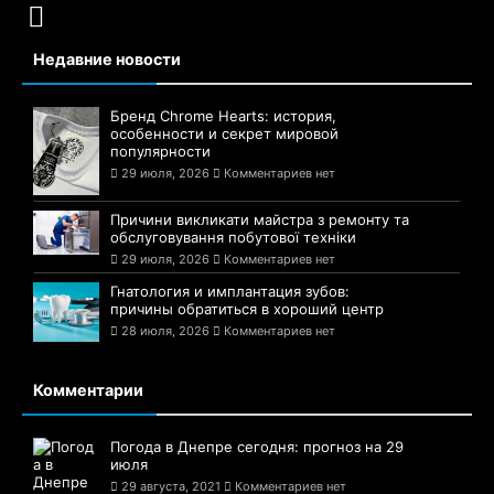
Недавние новости
Бренд Chrome Hearts: история,
особенности и секрет мировой
популярности
29 июля, 2026
Комментариев нет
Причини викликати майстра з ремонту та
обслуговування побутової техніки
29 июля, 2026
Комментариев нет
Гнатология и имплантация зубов:
причины обратиться в хороший центр
28 июля, 2026
Комментариев нет
Комментарии
Погода в Днепре сегодня: прогноз на 29
июля
29 августа, 2021
Комментариев нет