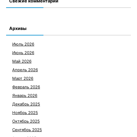
Свежие комментарии
Архивы
Июль 2026
Июнь 2026
Май 2026
Апрель 2026
Март 2026
Февраль 2026
Январь 2026
Декабрь 2025
Ноябрь 2025
Октябрь 2025
Сентябрь 2025