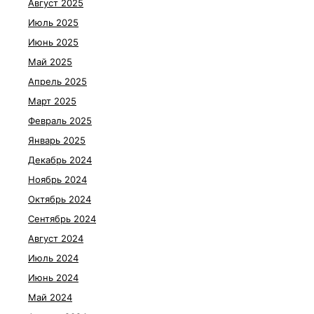
Август 2025
Июль 2025
Июнь 2025
Май 2025
Апрель 2025
Март 2025
Февраль 2025
Январь 2025
Декабрь 2024
Ноябрь 2024
Октябрь 2024
Сентябрь 2024
Август 2024
Июль 2024
Июнь 2024
Май 2024