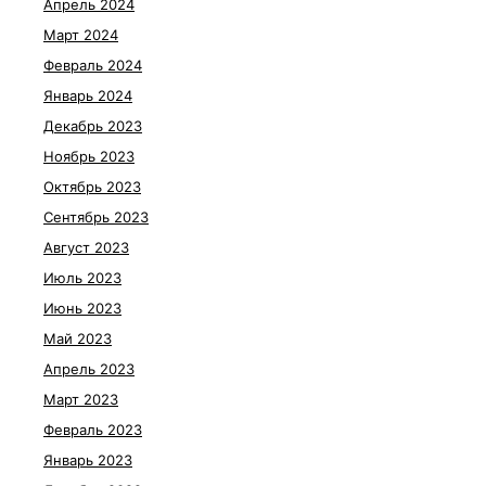
Апрель 2024
Март 2024
Февраль 2024
Январь 2024
Декабрь 2023
Ноябрь 2023
Октябрь 2023
Сентябрь 2023
Август 2023
Июль 2023
Июнь 2023
Май 2023
Апрель 2023
Март 2023
Февраль 2023
Январь 2023