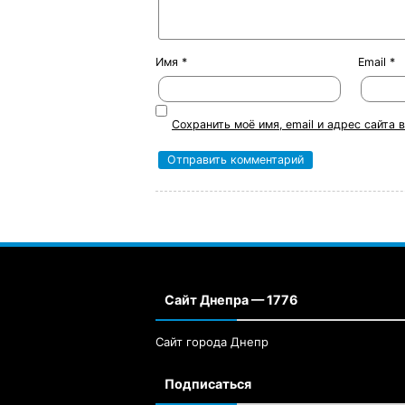
Имя
*
Email
*
Сохранить моё имя, email и адрес сайта
Сайт Днепра — 1776
Сайт города Днепр
Подписаться