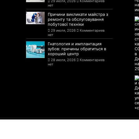
29 июля, 2026
Комментариев
нет
Причини викликати майстра з
ремонту та обслуговування
побутової техніки
29 июля, 2026
Комментариев
нет
Гнатология и имплантация
зубов: причины обратиться в
хороший центр
28 июля, 2026
Комментариев
нет