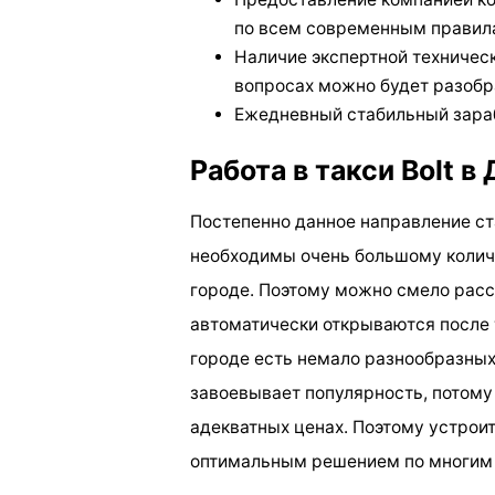
по всем современным правил
Наличие экспертной техничес
вопросах можно будет разобр
Ежедневный стабильный зара
Работа в такси Bolt в
Постепенно данное направление ст
необходимы очень большому количе
городе. Поэтому можно смело расс
автоматически открываются после
городе есть немало разнообразных
завоевывает популярность, потому
адекватных ценах. Поэтому устроит
оптимальным решением по многим