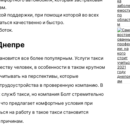
ам.
кой поддержки, при помощи которой во всех
аться качественно и быстро.
боток.
 Днепре
ановится все более популярным. Услуги такси
ству человек, в особенности в таком крупном
читывать на перспективы, которые
 трудоустройства в проверенную компанию. В
 служб такси, но компания Болт стремительно
 что предлагает комфортные условия при
ься на работу в такое такси становится
 причинам.