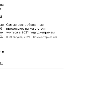
Самые востребованные
профессии: на кого стоит
учиться в 2021 году днепрянам
29 августа, 2021
Комментариев нет