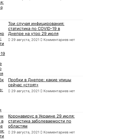
Три случая инфицирования:
статистика по COVID-19 в
Днепре на утро 29 июля
29 августа, 2021
Комментариев нет
Пробки в Днепре: какие улицы
сейчас «стоят»
29 августа, 2021
Комментариев нет
Коронавирус в Украине 29 июля:
статистика заболеваемости по
областям
29 августа, 2021
Комментариев нет