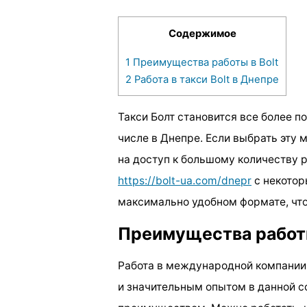
Содержимое
1
Преимущества работы в Bolt
2
Работа в такси Bolt в Днепре
Такси Болт становится все более п
числе в Днепре. Если выбрать эт
на доступ к большому количеству 
https://bolt-ua.com/dnepr
с некотор
максимально удобном формате, чт
Преимущества работы
Работа в международной компании,
и значительным опытом в данной с