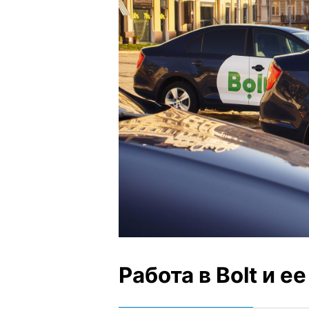
Работа в Bolt и 