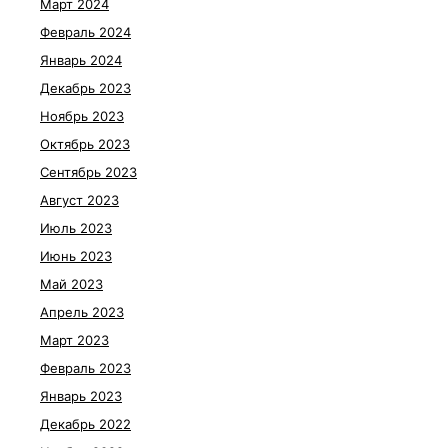
Март 2024
Февраль 2024
Январь 2024
Декабрь 2023
Ноябрь 2023
Октябрь 2023
Сентябрь 2023
Август 2023
Июль 2023
Июнь 2023
Май 2023
Апрель 2023
Март 2023
Февраль 2023
Январь 2023
Декабрь 2022