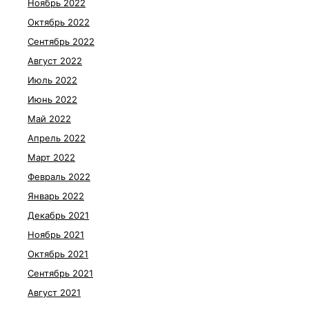
Ноябрь 2022
Октябрь 2022
Сентябрь 2022
Август 2022
Июль 2022
Июнь 2022
Май 2022
Апрель 2022
Март 2022
Февраль 2022
Январь 2022
Декабрь 2021
Ноябрь 2021
Октябрь 2021
Сентябрь 2021
Август 2021