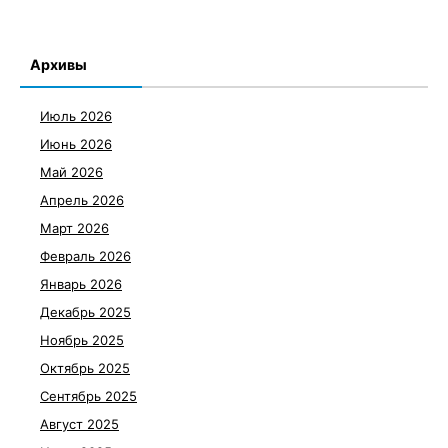
Архивы
Июль 2026
Июнь 2026
Май 2026
Апрель 2026
Март 2026
Февраль 2026
Январь 2026
Декабрь 2025
Ноябрь 2025
Октябрь 2025
Сентябрь 2025
Август 2025