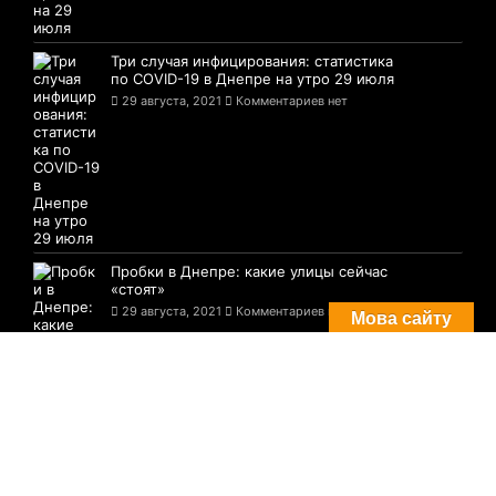
Три случая инфицирования: статистика
по COVID-19 в Днепре на утро 29 июля
29 августа, 2021
Комментариев нет
Пробки в Днепре: какие улицы сейчас
«стоят»
29 августа, 2021
Комментариев нет
Мова сайту
© 2021-2026 Сайт Днепра - 1776