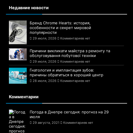
Недавние новости
Бренд Chrome Hearts: история,
особенности и секрет мировой
популярности
29 июля, 2026
Комментариев нет
Причини викликати майстра з ремонту та
обслуговування побутової техніки
29 июля, 2026
Комментариев нет
Гнатология и имплантация зубов:
причины обратиться в хороший центр
28 июля, 2026
Комментариев нет
Комментарии
Погода в Днепре сегодня: прогноз на 29
июля
29 августа, 2021
Комментариев нет