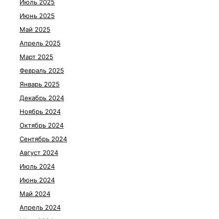
Июль 2025
Июнь 2025
Май 2025
Апрель 2025
Март 2025
Февраль 2025
Январь 2025
Декабрь 2024
Ноябрь 2024
Октябрь 2024
Сентябрь 2024
Август 2024
Июль 2024
Июнь 2024
Май 2024
Апрель 2024