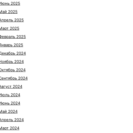
Июнь 2025
Май 2025
Апрель 2025
Март 2025
Февраль 2025
Январь 2025
Декабрь 2024
Ноябрь 2024
Октябрь 2024
Сентябрь 2024
Август 2024
Июль 2024
Июнь 2024
Май 2024
Апрель 2024
Март 2024