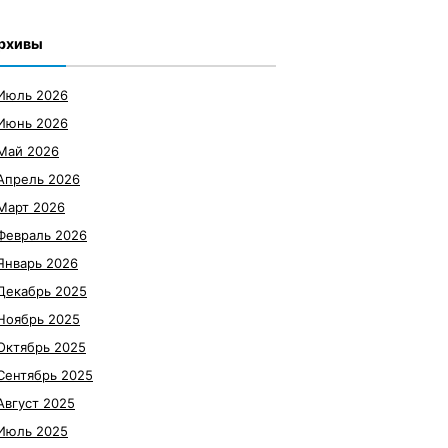
рхивы
Июль 2026
Июнь 2026
Май 2026
Апрель 2026
Март 2026
Февраль 2026
Январь 2026
Декабрь 2025
Ноябрь 2025
Октябрь 2025
Сентябрь 2025
Август 2025
Июль 2025