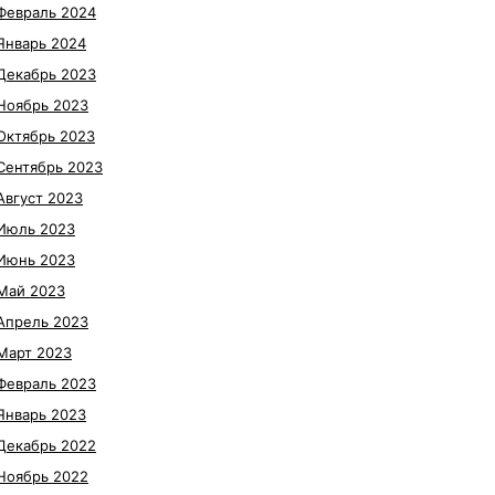
Февраль 2024
Январь 2024
Декабрь 2023
Ноябрь 2023
Октябрь 2023
Сентябрь 2023
Август 2023
Июль 2023
Июнь 2023
Май 2023
Апрель 2023
Март 2023
Февраль 2023
Январь 2023
Декабрь 2022
Ноябрь 2022