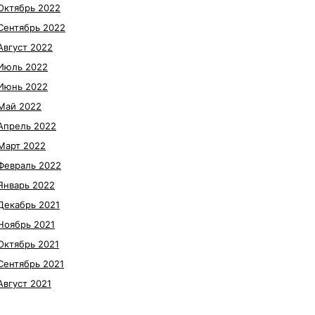
Октябрь 2022
Сентябрь 2022
Август 2022
Июль 2022
Июнь 2022
Май 2022
Апрель 2022
Март 2022
Февраль 2022
Январь 2022
Декабрь 2021
Ноябрь 2021
Октябрь 2021
Сентябрь 2021
Август 2021