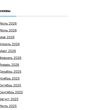
рхивы
Июль 2026
Июнь 2026
Май 2026
Апрель 2026
Март 2026
Февраль 2026
Январь 2026
Декабрь 2025
Ноябрь 2025
Октябрь 2025
Сентябрь 2025
Август 2025
Июль 2025