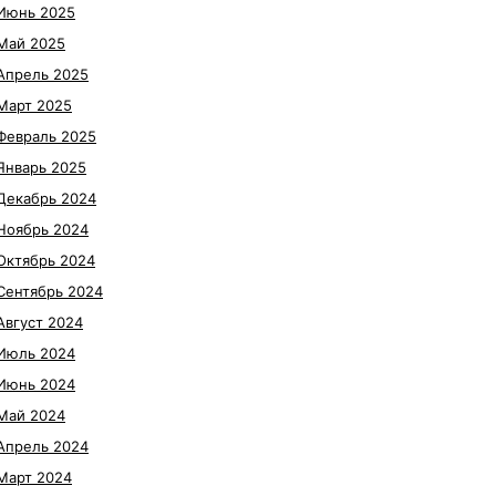
Июнь 2025
Май 2025
Апрель 2025
Март 2025
Февраль 2025
Январь 2025
Декабрь 2024
Ноябрь 2024
Октябрь 2024
Сентябрь 2024
Август 2024
Июль 2024
Июнь 2024
Май 2024
Апрель 2024
Март 2024