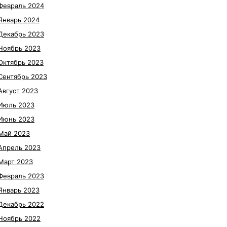
Февраль 2024
Январь 2024
Декабрь 2023
Ноябрь 2023
Октябрь 2023
Сентябрь 2023
Август 2023
Июль 2023
Июнь 2023
Май 2023
Апрель 2023
Март 2023
Февраль 2023
Январь 2023
Декабрь 2022
Ноябрь 2022