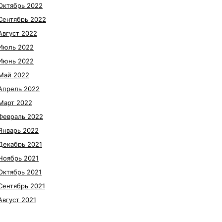
Октябрь 2022
Сентябрь 2022
Август 2022
Июль 2022
Июнь 2022
Май 2022
Апрель 2022
Март 2022
Февраль 2022
Январь 2022
Декабрь 2021
Ноябрь 2021
Октябрь 2021
Сентябрь 2021
Август 2021