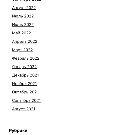
Август 2022
Июль 2022
Июнь 2022
Май 2022
Апрель 2022
Март 2022
Февраль 2022
Январь 2022
Декабрь 2021
Ноябрь 2021
Октябрь 2021
Сентябрь 2021
Август 2021
Рубрики