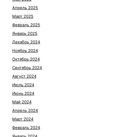
Апрель 2025
Март 2025
Февраль 2025
Январь 2025
Декабрь 2024
Ноябрь 2024
Октябрь 2024
Сентябрь 2024
Август 2024
Июль 2024
Июнь 2024
Май 2024
Апрель 2024
Март 2024
Февраль 2024
Январь 2024