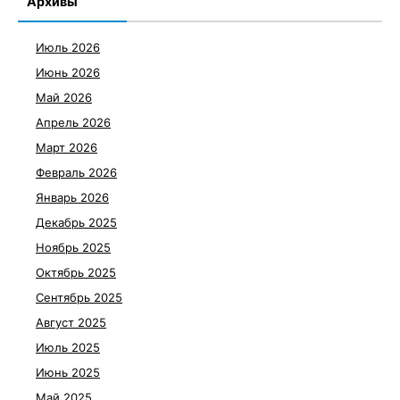
Архивы
Июль 2026
Июнь 2026
Май 2026
Апрель 2026
Март 2026
Февраль 2026
Январь 2026
Декабрь 2025
Ноябрь 2025
Октябрь 2025
Сентябрь 2025
Август 2025
Июль 2025
Июнь 2025
Май 2025