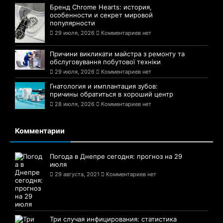
Бренд Chrome Hearts: история,
особенности и секрет мировой
популярности
29 июля, 2026
Комментариев нет
Причини викликати майстра з ремонту та
обслуговування побутової техніки
29 июля, 2026
Комментариев нет
Гнатология и имплантация зубов:
причины обратиться в хороший центр
28 июля, 2026
Комментариев нет
Комментарии
Погода в Днепре сегодня: прогноз на 29
июля
29 августа, 2021
Комментариев нет
Три случая инфицирования: статистика