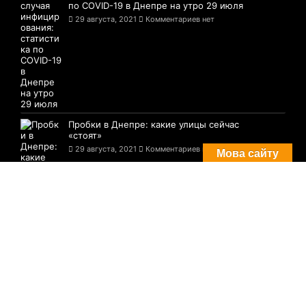
по COVID-19 в Днепре на утро 29 июля
29 августа, 2021
Комментариев нет
Пробки в Днепре: какие улицы сейчас
«стоят»
29 августа, 2021
Комментариев нет
Мова сайту
© 2021-2026 Сайт Днепра - 1776