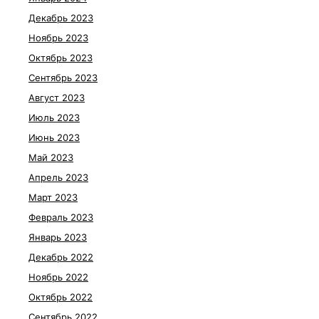
Декабрь 2023
Ноябрь 2023
Октябрь 2023
Сентябрь 2023
Август 2023
Июль 2023
Июнь 2023
Май 2023
Апрель 2023
Март 2023
Февраль 2023
Январь 2023
Декабрь 2022
Ноябрь 2022
Октябрь 2022
Сентябрь 2022