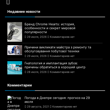
Недавние новости
Бренд Chrome Hearts: история,
особенности и секрет мировой
популярности
29 июля, 2026
Комментариев нет
Причини викликати майстра з ремонту та
обслуговування побутової техніки
29 июля, 2026
Комментариев нет
Гнатология и имплантация зубов:
причины обратиться в хороший центр
28 июля, 2026
Комментариев нет
Комментарии
Погода в Днепре сегодня: прогноз на 29
июля
29 августа, 2021
Комментариев нет