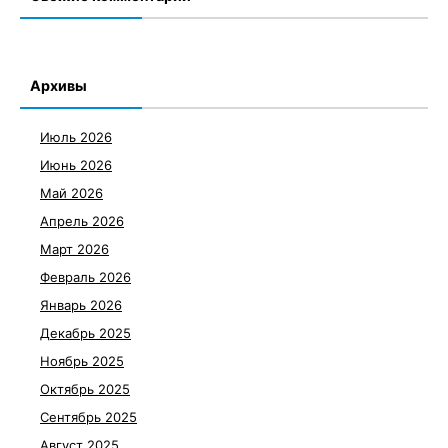
Архивы
Июль 2026
Июнь 2026
Май 2026
Апрель 2026
Март 2026
Февраль 2026
Январь 2026
Декабрь 2025
Ноябрь 2025
Октябрь 2025
Сентябрь 2025
Август 2025