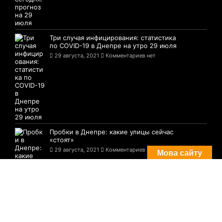
Три случая инфицирования: статистика
по COVID-19 в Днепре на утро 29 июля
29 августа, 2021
Комментариев нет
Пробки в Днепре: какие улицы сейчас
«стоят»
29 августа, 2021
Комментариев нет
Мова сайту
© 2021-2026 Сайт Днепра - 1776