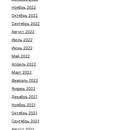
Ноябрь 2022
Октябрь 2022
Сентябрь 2022
Август 2022
Июль 2022
Июнь 2022
Май 2022
Апрель 2022
Март 2022
Февраль 2022
Январь 2022
Декабрь 2021
Ноябрь 2021
Октябрь 2021
Сентябрь 2021
Август 2021