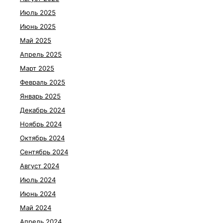
Июль 2025
Июнь 2025
Май 2025
Апрель 2025
Март 2025
Февраль 2025
Январь 2025
Декабрь 2024
Ноябрь 2024
Октябрь 2024
Сентябрь 2024
Август 2024
Июль 2024
Июнь 2024
Май 2024
Апрель 2024