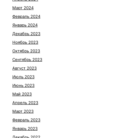
Март 2024
Февраль 2024
Январь 2024
Декабрь 2023
Ноябрь 2023
Октябрь 2023
Сентябрь 2023
Август 2023
Июль 2023
Июнь 2023
Май 2023
Апрель 2023
Март 2023
Февраль 2023
Январь 2023
Декабрь 2022