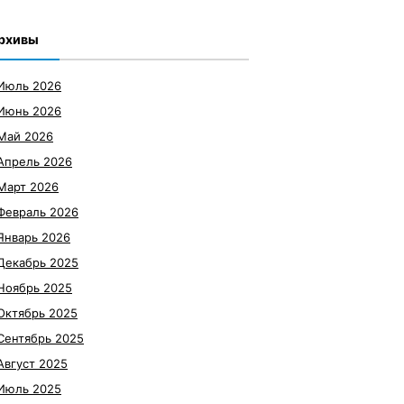
рхивы
Июль 2026
Июнь 2026
Май 2026
Апрель 2026
Март 2026
Февраль 2026
Январь 2026
Декабрь 2025
Ноябрь 2025
Октябрь 2025
Сентябрь 2025
Август 2025
Июль 2025