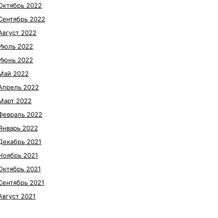
Октябрь 2022
Сентябрь 2022
Август 2022
Июль 2022
Июнь 2022
Май 2022
Апрель 2022
Март 2022
Февраль 2022
Январь 2022
Декабрь 2021
Ноябрь 2021
Октябрь 2021
Сентябрь 2021
Август 2021