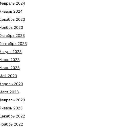
Февраль 2024
Январь 2024
Декабрь 2023
Ноябрь 2023
Октябрь 2023
Сентябрь 2023
Август 2023
Июль 2023
Июнь 2023
Май 2023
Апрель 2023
Март 2023
Февраль 2023
Январь 2023
Декабрь 2022
Ноябрь 2022