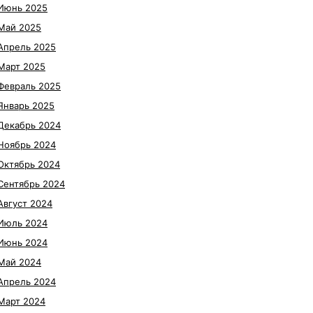
Июнь 2025
Май 2025
Апрель 2025
Март 2025
Февраль 2025
Январь 2025
Декабрь 2024
Ноябрь 2024
Октябрь 2024
Сентябрь 2024
Август 2024
Июль 2024
Июнь 2024
Май 2024
Апрель 2024
Март 2024