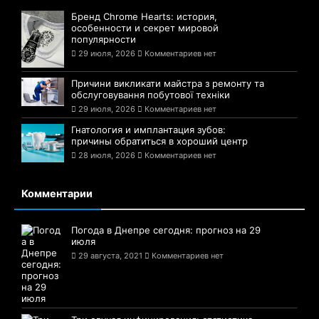
Бренд Chrome Hearts: история,
особенности и секрет мировой
популярности
29 июля, 2026
Комментариев нет
Причини викликати майстра з ремонту та
обслуговування побутової техніки
29 июля, 2026
Комментариев нет
Гнатология и имплантация зубов:
причины обратиться в хороший центр
28 июля, 2026
Комментариев нет
Комментарии
Погода в Днепре сегодня: прогноз на 29
июля
29 августа, 2021
Комментариев нет