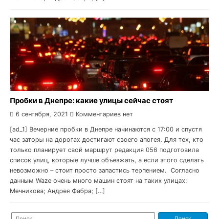
Пробки в Днепре: какие улицы сейчас стоят
6 сентября, 2021
Комментариев нет
[ad_1] Вечерние пробки в Днепре начинаются с 17:00 и спустя
час заторы на дорогах достигают своего апогея. Для тех, кто
только планирует свой маршрут редакция 056 подготовила
список улиц, которые лучше объезжать, а если этого сделать
невозможно – стоит просто запастись терпением. Согласно
данным Waze очень много машин стоят на таких улицах:
Мечникова; Андрея Фабра; […]
Найти: