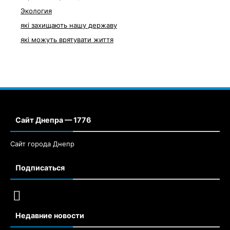
Экология
які захищають нашу державу
які можуть врятувати життя
Сайт Днепра — 1776
Сайт города Днепр
Подписаться
Недавние новости