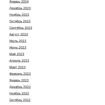
Январь 2024
Декабрь 2023
Ноябрь 2023
Октябрь 2023
Сентябрь 2023
Август 2023
Июль 2023
Июнь 2023
Май 2023
Апрель 2023
Март 2023
Февраль 2023
Январь 2023
Декабрь 2022
Ноябрь 2022
Октябрь 2022