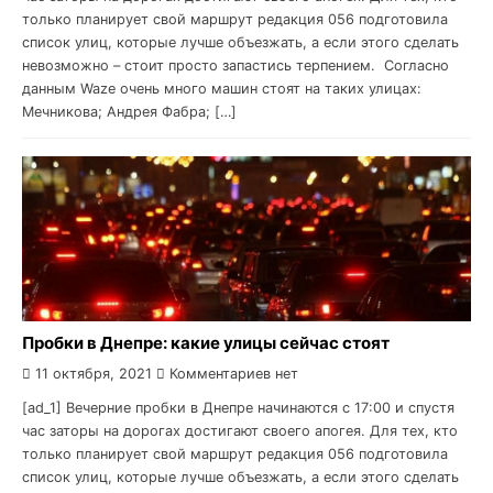
только планирует свой маршрут редакция 056 подготовила
список улиц, которые лучше объезжать, а если этого сделать
невозможно – стоит просто запастись терпением. Согласно
данным Waze очень много машин стоят на таких улицах:
Мечникова; Андрея Фабра; […]
Пробки в Днепре: какие улицы сейчас стоят
11 октября, 2021
Комментариев нет
[ad_1] Вечерние пробки в Днепре начинаются с 17:00 и спустя
час заторы на дорогах достигают своего апогея. Для тех, кто
только планирует свой маршрут редакция 056 подготовила
список улиц, которые лучше объезжать, а если этого сделать