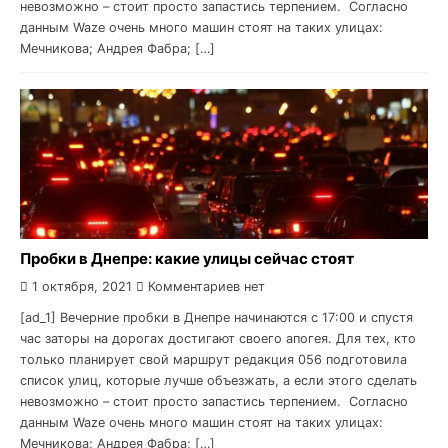
невозможно – стоит просто запастись терпением. Согласно
данным Waze очень много машин стоят на таких улицах:
Мечникова; Андрея Фабра; […]
Пробки в Днепре: какие улицы сейчас стоят
1 октября, 2021
Комментариев нет
[ad_1] Вечерние пробки в Днепре начинаются с 17:00 и спустя
час заторы на дорогах достигают своего апогея. Для тех, кто
только планирует свой маршрут редакция 056 подготовила
список улиц, которые лучше объезжать, а если этого сделать
невозможно – стоит просто запастись терпением. Согласно
данным Waze очень много машин стоят на таких улицах:
Мечникова; Андрея Фабра; […]