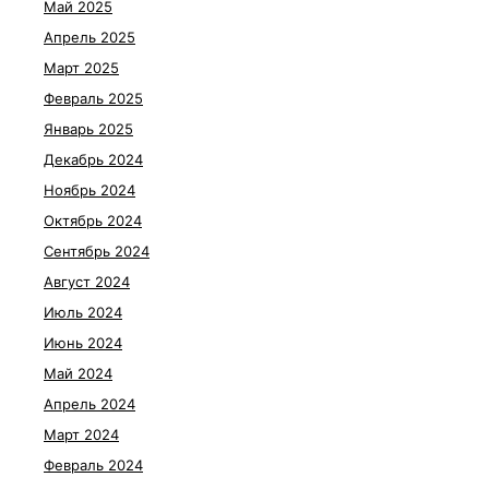
Май 2025
Апрель 2025
Март 2025
Февраль 2025
Январь 2025
Декабрь 2024
Ноябрь 2024
Октябрь 2024
Сентябрь 2024
Август 2024
Июль 2024
Июнь 2024
Май 2024
Апрель 2024
Март 2024
Февраль 2024