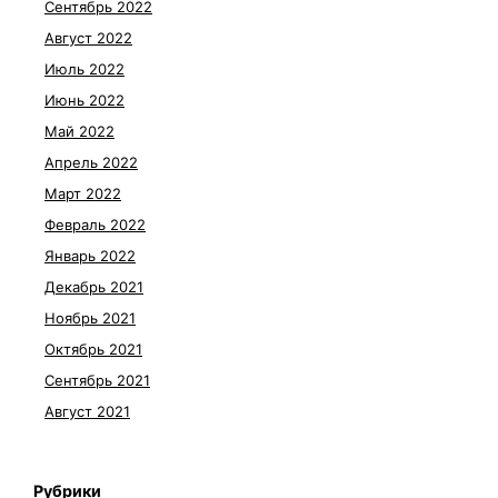
Сентябрь 2022
Август 2022
Июль 2022
Июнь 2022
Май 2022
Апрель 2022
Март 2022
Февраль 2022
Январь 2022
Декабрь 2021
Ноябрь 2021
Октябрь 2021
Сентябрь 2021
Август 2021
Рубрики