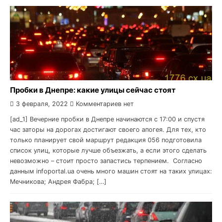
Пробки в Днепре: какие улицы сейчас стоят
3 февраля, 2022
Комментариев нет
[ad_1] Вечерние пробки в Днепре начинаются с 17:00 и спустя
час заторы на дорогах достигают своего апогея. Для тех, кто
только планирует свой маршрут редакция 056 подготовила
список улиц, которые лучше объезжать, а если этого сделать
невозможно – стоит просто запастись терпением. Согласно
данным infoportal.ua очень много машин стоят на таких улицах:
Мечникова; Андрея Фабра; […]