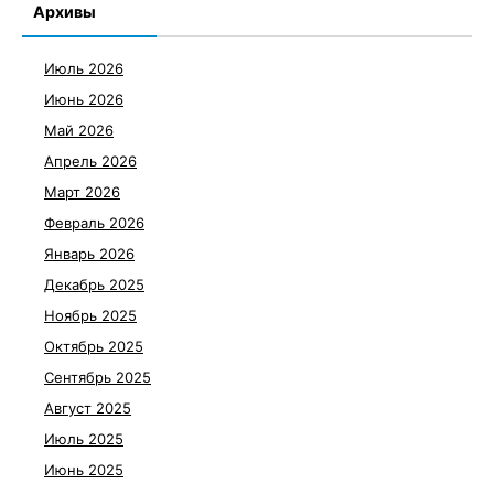
Архивы
Июль 2026
Июнь 2026
Май 2026
Апрель 2026
Март 2026
Февраль 2026
Январь 2026
Декабрь 2025
Ноябрь 2025
Октябрь 2025
Сентябрь 2025
Август 2025
Июль 2025
Июнь 2025