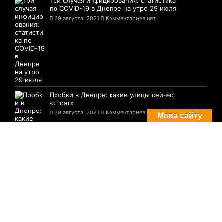
Три случая инфицирования: статистика
по COVID-19 в Днепре на утро 29 июля
29 августа, 2021
Комментариев нет
Пробки в Днепре: какие улицы сейчас
«стоят»
29 августа, 2021
Комментариев нет
Мова сайту
© 2021-2026 Сайт Днепра - 1776