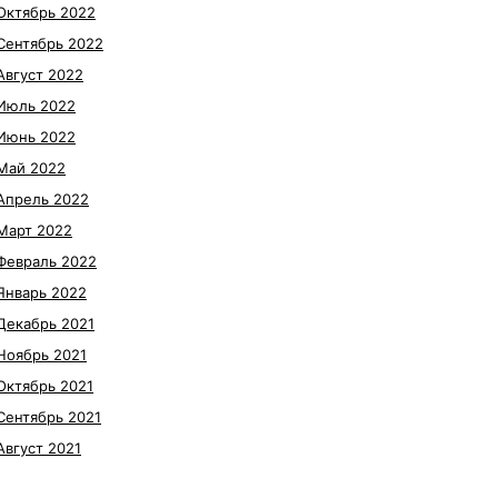
Октябрь 2022
Сентябрь 2022
Август 2022
Июль 2022
Июнь 2022
Май 2022
Апрель 2022
Март 2022
Февраль 2022
Январь 2022
Декабрь 2021
Ноябрь 2021
Октябрь 2021
Сентябрь 2021
Август 2021