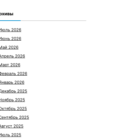
рхивы
Июль 2026
Июнь 2026
Май 2026
Апрель 2026
Март 2026
Февраль 2026
Январь 2026
Декабрь 2025
Ноябрь 2025
Октябрь 2025
Сентябрь 2025
Август 2025
Июль 2025