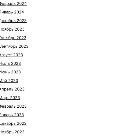
Февраль 2024
Январь 2024
Декабрь 2023
Ноябрь 2023
Октябрь 2023
Сентябрь 2023
Август 2023
Июль 2023
Июнь 2023
Май 2023
Апрель 2023
Март 2023
Февраль 2023
Январь 2023
Декабрь 2022
Ноябрь 2022