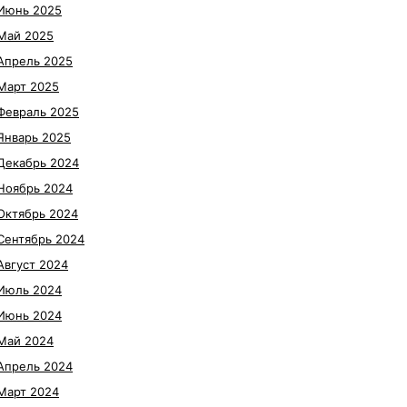
Июнь 2025
Май 2025
Апрель 2025
Март 2025
Февраль 2025
Январь 2025
Декабрь 2024
Ноябрь 2024
Октябрь 2024
Сентябрь 2024
Август 2024
Июль 2024
Июнь 2024
Май 2024
Апрель 2024
Март 2024