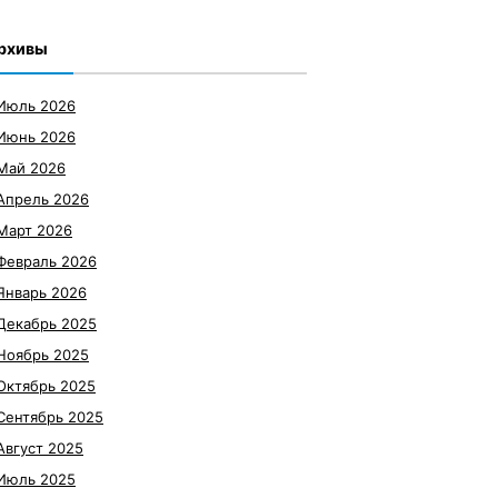
рхивы
Июль 2026
Июнь 2026
Май 2026
Апрель 2026
Март 2026
Февраль 2026
Январь 2026
Декабрь 2025
Ноябрь 2025
Октябрь 2025
Сентябрь 2025
Август 2025
Июль 2025