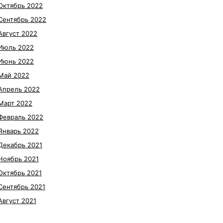
Октябрь 2022
Сентябрь 2022
Август 2022
Июль 2022
Июнь 2022
Май 2022
Апрель 2022
Март 2022
Февраль 2022
Январь 2022
Декабрь 2021
Ноябрь 2021
Октябрь 2021
Сентябрь 2021
Август 2021