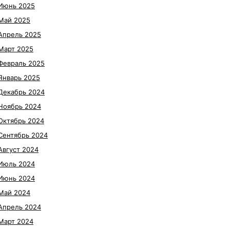
Июнь 2025
Май 2025
Апрель 2025
Март 2025
Февраль 2025
Январь 2025
Декабрь 2024
Ноябрь 2024
Октябрь 2024
Сентябрь 2024
Август 2024
Июль 2024
Июнь 2024
Май 2024
Апрель 2024
Март 2024