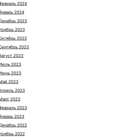
Февраль 2024
Январь 2024
Декабрь 2023
Ноябрь 2023
Октябрь 2023
Сентябрь 2023
Август 2023
Июль 2023
Июнь 2023
Май 2023
Апрель 2023
Март 2023
Февраль 2023
Январь 2023
Декабрь 2022
Ноябрь 2022