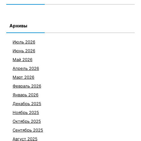
Архивы
Июль 2026
Июнь 2026
Май 2026
Апрель 2026
Март 2026
Февраль 2026
Январь 2026
Декабрь 2025
Ноябрь 2025
Октябрь 2025
Сентябрь 2025
Август 2025