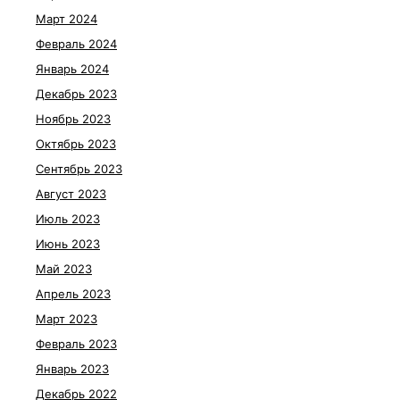
Март 2024
Февраль 2024
Январь 2024
Декабрь 2023
Ноябрь 2023
Октябрь 2023
Сентябрь 2023
Август 2023
Июль 2023
Июнь 2023
Май 2023
Апрель 2023
Март 2023
Февраль 2023
Январь 2023
Декабрь 2022