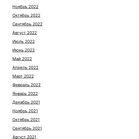
Ноябрь 2022
Октябрь 2022
Сентябрь 2022
Август 2022
Июль 2022
Июнь 2022
Май 2022
Апрель 2022
Март 2022
Февраль 2022
Январь 2022
Декабрь 2021
Ноябрь 2021
Октябрь 2021
Сентябрь 2021
Август 2021