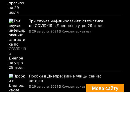
Три случая инфицирования: статистика
по COVID-19 в Днепре на утро 29 июля
29 августа, 2021
Комментариев нет
Пробки в Днепре: какие улицы сейчас
«стоят»
29 августа, 2021
Комментариев нет
Мова сайту
© 2021-2026 Сайт Днепра - 1776