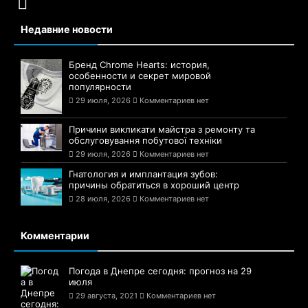
Недавние новости
Бренд Chrome Hearts: история,
особенности и секрет мировой
популярности
29 июля, 2026
Комментариев нет
Причини викликати майстра з ремонту та
обслуговування побутової техніки
29 июля, 2026
Комментариев нет
Гнатология и имплантация зубов:
причины обратиться в хороший центр
28 июля, 2026
Комментариев нет
Комментарии
Погода в Днепре сегодня: прогноз на 29
июля
29 августа, 2021
Комментариев нет