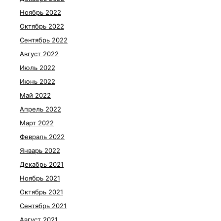
Ноябрь 2022
Октябрь 2022
Сентябрь 2022
Август 2022
Июль 2022
Июнь 2022
Май 2022
Апрель 2022
Март 2022
Февраль 2022
Январь 2022
Декабрь 2021
Ноябрь 2021
Октябрь 2021
Сентябрь 2021
Август 2021