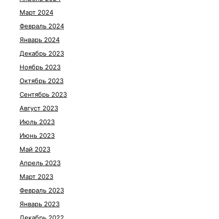
Март 2024
Февраль 2024
Январь 2024
Декабрь 2023
Ноябрь 2023
Октябрь 2023
Сентябрь 2023
Август 2023
Июль 2023
Июнь 2023
Май 2023
Апрель 2023
Март 2023
Февраль 2023
Январь 2023
Декабрь 2022