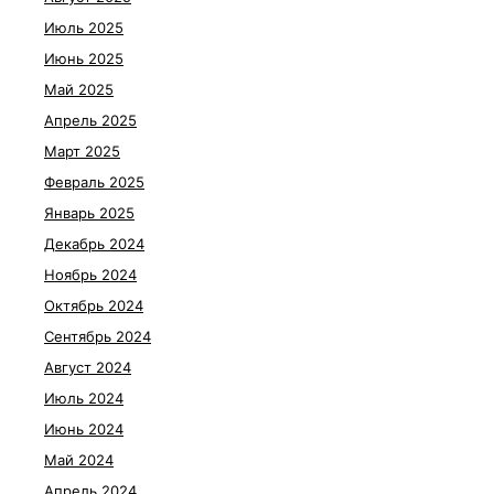
Июль 2025
Июнь 2025
Май 2025
Апрель 2025
Март 2025
Февраль 2025
Январь 2025
Декабрь 2024
Ноябрь 2024
Октябрь 2024
Сентябрь 2024
Август 2024
Июль 2024
Июнь 2024
Май 2024
Апрель 2024