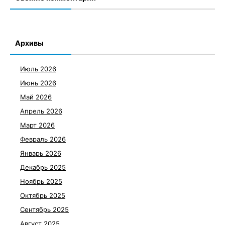
Архивы
Июль 2026
Июнь 2026
Май 2026
Апрель 2026
Март 2026
Февраль 2026
Январь 2026
Декабрь 2025
Ноябрь 2025
Октябрь 2025
Сентябрь 2025
Август 2025