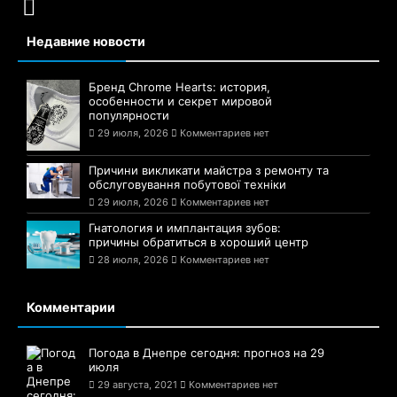
Недавние новости
Бренд Chrome Hearts: история,
особенности и секрет мировой
популярности
29 июля, 2026
Комментариев нет
Причини викликати майстра з ремонту та
обслуговування побутової техніки
29 июля, 2026
Комментариев нет
Гнатология и имплантация зубов:
причины обратиться в хороший центр
28 июля, 2026
Комментариев нет
Комментарии
Погода в Днепре сегодня: прогноз на 29
июля
29 августа, 2021
Комментариев нет