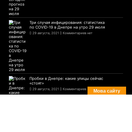
Три случая инфицирования: статистика
по COVID-19 в Днепре на утро 29 июля
29 августа, 2021
Комментариев нет
Пробки в Днепре: какие улицы сейчас
«стоят»
29 августа, 2021
Комментариев нет
Мова сайту
© 2021-2026 Сайт Днепра - 1776