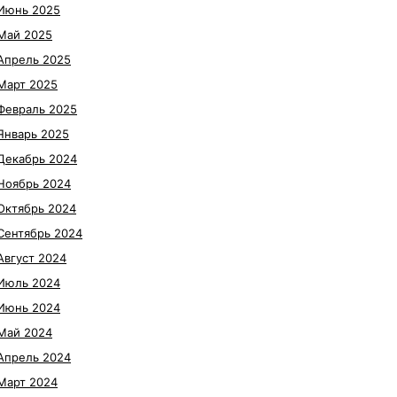
Июнь 2025
Май 2025
Апрель 2025
Март 2025
Февраль 2025
Январь 2025
Декабрь 2024
Ноябрь 2024
Октябрь 2024
Сентябрь 2024
Август 2024
Июль 2024
Июнь 2024
Май 2024
Апрель 2024
Март 2024