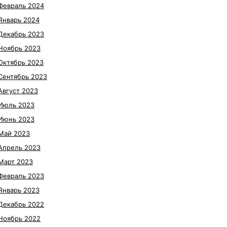
Февраль 2024
Январь 2024
Декабрь 2023
Ноябрь 2023
Октябрь 2023
Сентябрь 2023
Август 2023
Июль 2023
Июнь 2023
Май 2023
Апрель 2023
Март 2023
Февраль 2023
Январь 2023
Декабрь 2022
Ноябрь 2022