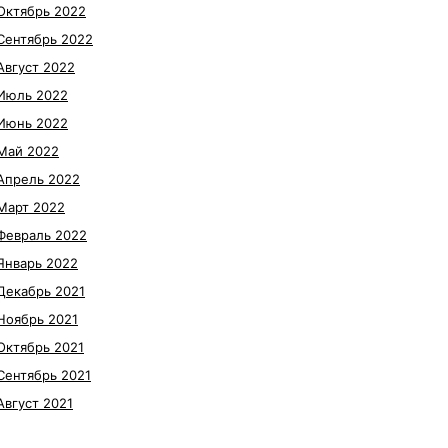
Октябрь 2022
Сентябрь 2022
Август 2022
Июль 2022
Июнь 2022
Май 2022
Апрель 2022
Март 2022
Февраль 2022
Январь 2022
Декабрь 2021
Ноябрь 2021
Октябрь 2021
Сентябрь 2021
Август 2021