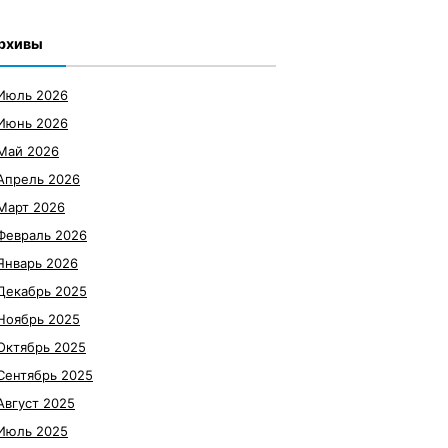
рхивы
Июль 2026
Июнь 2026
Май 2026
Апрель 2026
Март 2026
Февраль 2026
Январь 2026
Декабрь 2025
Ноябрь 2025
Октябрь 2025
Сентябрь 2025
Август 2025
Июль 2025