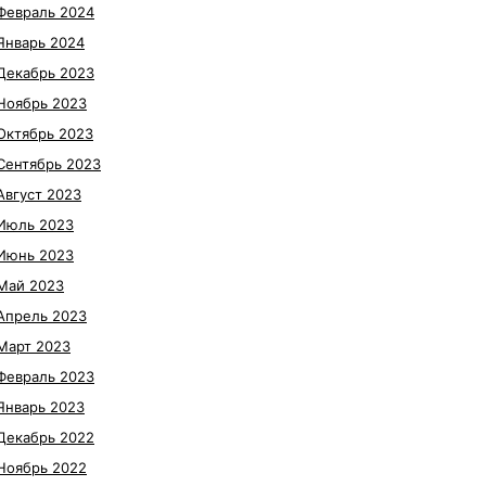
Февраль 2024
Январь 2024
Декабрь 2023
Ноябрь 2023
Октябрь 2023
Сентябрь 2023
Август 2023
Июль 2023
Июнь 2023
Май 2023
Апрель 2023
Март 2023
Февраль 2023
Январь 2023
Декабрь 2022
Ноябрь 2022