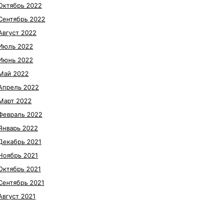
Октябрь 2022
Сентябрь 2022
Август 2022
Июль 2022
Июнь 2022
Май 2022
Апрель 2022
Март 2022
Февраль 2022
Январь 2022
Декабрь 2021
Ноябрь 2021
Октябрь 2021
Сентябрь 2021
Август 2021