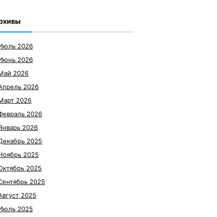
рхивы
Июль 2026
Июнь 2026
Май 2026
Апрель 2026
Март 2026
Февраль 2026
Январь 2026
Декабрь 2025
Ноябрь 2025
Октябрь 2025
Сентябрь 2025
Август 2025
Июль 2025