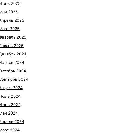
Июнь 2025
Май 2025
Апрель 2025
Март 2025
Февраль 2025
Январь 2025
Декабрь 2024
Ноябрь 2024
Октябрь 2024
Сентябрь 2024
Август 2024
Июль 2024
Июнь 2024
Май 2024
Апрель 2024
Март 2024