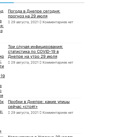
Погода в Днепре сегодня:
прогноз на 29 июля
29 августа, 2021
Комментариев нет
Три случая инфицирования:
статистика по COVID-19 в
Днепре на утро 29 июля
29 августа, 2021
Комментариев нет
Пробки в Днепре: какие улицы
сейчас «стоят»
29 августа, 2021
Комментариев нет