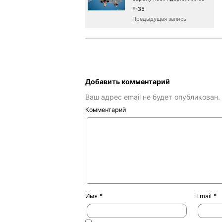
F-35
Предыдущая запись
Добавить комментарий
Ваш адрес email не будет опубликован.
Комментарий
Имя
*
Email
*