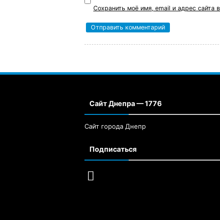
Сохранить моё имя, email и адрес сайта
Сайт Днепра — 1776
Сайт города Днепр
Подписаться