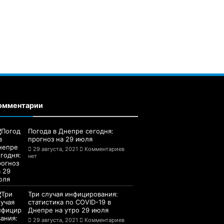
омментарии
Погода в Днепре сегодня:
прогноз на 29 июля
29 августа, 2021
Комментариев
нет
Три случая инфицирования:
статистика по COVID-19 в
Днепре на утро 29 июля
29 августа, 2021
Комментариев