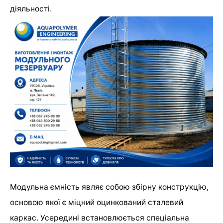
діяльності.
Модульна ємність являє собою збірну конструкцію,
основою якої є міцний оцинкований сталевий
каркас. Усередині встановлюється спеціальна