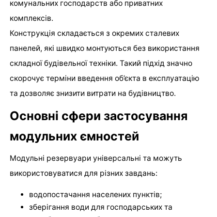
комунальних господарств або приватних
комплексів.
Конструкція складається з окремих сталевих
панелей, які швидко монтуються без використання
складної будівельної техніки. Такий підхід значно
скорочує терміни введення об’єкта в експлуатацію
та дозволяє знизити витрати на будівництво.
Основні сфери застосування
модульних ємностей
Модульні резервуари універсальні та можуть
використовуватися для різних завдань:
водопостачання населених пунктів;
зберігання води для господарських та