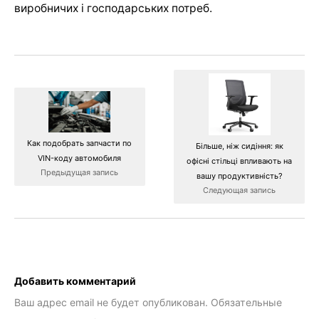
виробничих і господарських потреб.
Как подобрать запчасти по
Більше, ніж сидіння: як
VIN-коду автомобиля
офісні стільці впливають на
Предыдущая запись
вашу продуктивність?
Следующая запись
Добавить комментарий
Ваш адрес email не будет опубликован.
Обязательные