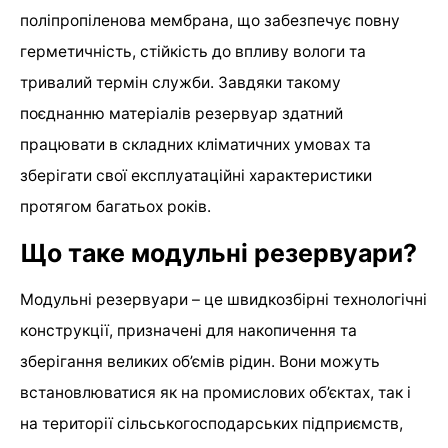
поліпропіленова мембрана, що забезпечує повну
герметичність, стійкість до впливу вологи та
тривалий термін служби. Завдяки такому
поєднанню матеріалів резервуар здатний
працювати в складних кліматичних умовах та
зберігати свої експлуатаційні характеристики
протягом багатьох років.
Що таке модульні резервуари?
Модульні резервуари – це швидкозбірні технологічні
конструкції, призначені для накопичення та
зберігання великих об’ємів рідин. Вони можуть
встановлюватися як на промислових об’єктах, так і
на території сільськогосподарських підприємств,