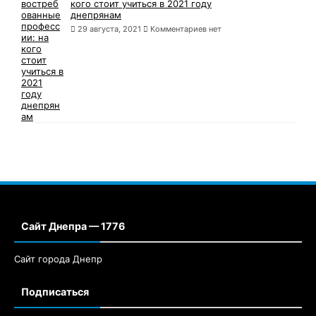
кого стоит учиться в 2021 году
днепрянам
29 августа, 2021
Комментариев нет
Сайт Днепра — 1776
Сайт города Днепр
Подписаться