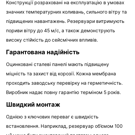
Конструкції розраховані на експлуатацію в умовах
значних температурних коливань, сильного вітру та
підвищених навантажень. Резервуари витримують
пориви вітру до 45 м/с, а також демонструють
високу стійкість до сейсмічних впливів.
Гарантована надійність
Оцинковані сталеві панелі мають підвищену
міцність та захист від корозії. Кожна мембрана
проходить заводську перевірку на герметичність.
Виробник надає повну гарантію терміном 5 років.
Швидкий монтаж
Однією з ключових переваг є швидкість
встановлення. Наприклад, резервуар об’ємом 100