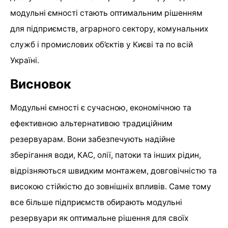
модульні ємності стають оптимальним рішенням
для підприємств, аграрного сектору, комунальних
служб і промислових об’єктів у Києві та по всій
Україні.
Висновок
Модульні ємності є сучасною, економічною та
ефективною альтернативою традиційним
резервуарам. Вони забезпечують надійне
зберігання води, КАС, олії, патоки та інших рідин,
відрізняються швидким монтажем, довговічністю та
високою стійкістю до зовнішніх впливів. Саме тому
все більше підприємств обирають модульні
резервуари як оптимальне рішення для своїх