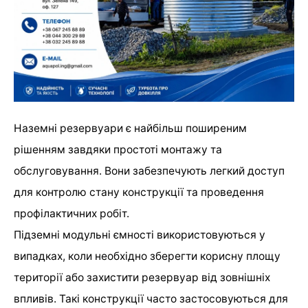
Наземні резервуари є найбільш поширеним
рішенням завдяки простоті монтажу та
обслуговування. Вони забезпечують легкий доступ
для контролю стану конструкції та проведення
профілактичних робіт.
Підземні модульні ємності використовуються у
випадках, коли необхідно зберегти корисну площу
території або захистити резервуар від зовнішніх
впливів. Такі конструкції часто застосовуються для