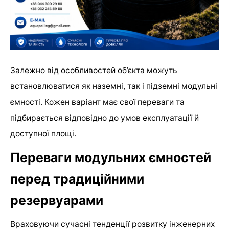
Залежно від особливостей об’єкта можуть
встановлюватися як наземні, так і підземні модульні
ємності. Кожен варіант має свої переваги та
підбирається відповідно до умов експлуатації й
доступної площі.
Переваги модульних ємностей
перед традиційними
резервуарами
Враховуючи сучасні тенденції розвитку інженерних