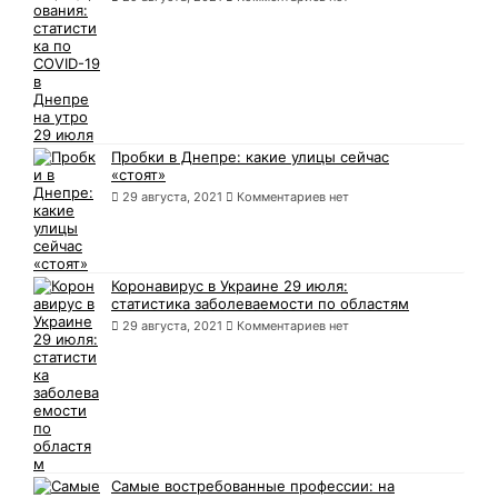
Пробки в Днепре: какие улицы сейчас
«стоят»
29 августа, 2021
Комментариев нет
Коронавирус в Украине 29 июля:
статистика заболеваемости по областям
29 августа, 2021
Комментариев нет
Самые востребованные профессии: на