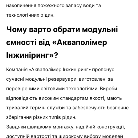
накопичення пожежного запасу води та
технологічних рідин.
Чому варто обрати модульні
ємності від «Акваполімер
Інжиніринг»?
Компанія «Акваполімер Інжиніринг» пропонує
сучасні модульні резервуари, виготовлені за
перевіреними світовими технологіями. Вироби
відповідають високим стандартам якості, мають
тривалий термін служби та забезпечують безпечне
зберігання різних типів рідин.
Завдяки швидкому монтажу, надійній конструкції,
доступній вартості та широкому вибору моделей