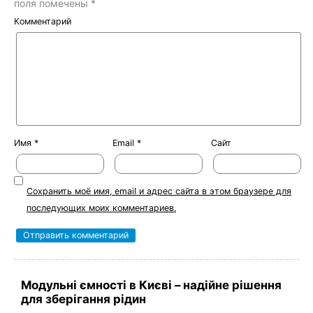
поля помечены
*
Комментарий
Имя
*
Email
*
Сайт
Сохранить моё имя, email и адрес сайта в этом браузере для
последующих моих комментариев.
Модульні ємності в Києві – надійне рішення
для зберігання рідин