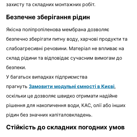
захисту та складних монтажних робіт.
Безпечне зберігання рідин
Якісна поліпропіленова мембрана дозволяє
безпечно зберігати питну воду, харчові продукти та
слабоагресивні речовини. Матеріал не впливає на
склад рідини та відповідає сучасним вимогам до
безпеки.
У багатьох випадках підприємства
прагнуть
Замовити модульні ємності в Києві
,
оскільки це дозволяє швидко отримати надійне
рішення для накопичення води, КАС, олії або інших
рідин без значних капіталовкладень.
Стійкість до складних погодних умов