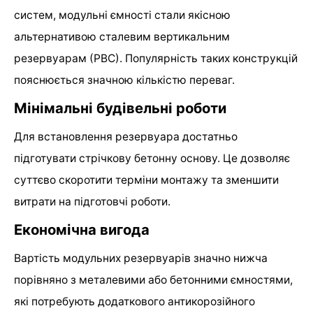
систем, модульні ємності стали якісною
альтернативою сталевим вертикальним
резервуарам (РВС). Популярність таких конструкцій
пояснюється значною кількістю переваг.
Мінімальні будівельні роботи
Для встановлення резервуара достатньо
підготувати стрічкову бетонну основу. Це дозволяє
суттєво скоротити терміни монтажу та зменшити
витрати на підготовчі роботи.
Економічна вигода
Вартість модульних резервуарів значно нижча
порівняно з металевими або бетонними ємностями,
які потребують додаткового антикорозійного