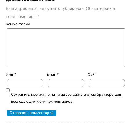
Ваш адрес email не будет опубликован.
Обязательные
поля помечены
*
Комментарий
Имя
*
Email
*
Сайт
Сохранить моё имя, email и адрес сайта в этом браузере для
последующих моих комментариев.