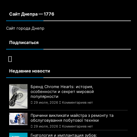
Сайт Днепра — 1776
Сайт города Днепр
Подписаться
Недавние новости
Бренд Chrome Hearts: история,
особенности и секрет мировой
популярности
29 июля, 2026
Комментариев нет
Причини викликати майстра з ремонту та
обслуговування побутової техніки
29 июля, 2026
Комментариев нет
Гнатология и имплантация зубов: