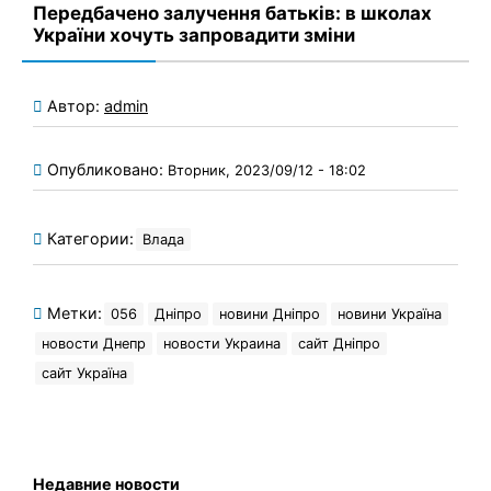
Передбачено залучення батьків: в школах
України хочуть запровадити зміни
Автор:
admin
Опубликовано:
Вторник, 2023/09/12 - 18:02
Категории:
Влада
Метки:
056
Дніпро
новини Дніпро
новини Україна
новости Днепр
новости Украина
сайт Дніпро
сайт Україна
Недавние новости