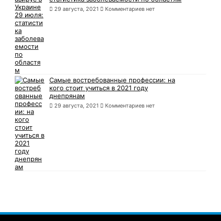
29 августа, 2021
Комментариев нет
Самые востребованные профессии: на
кого стоит учиться в 2021 году
днепрянам
29 августа, 2021
Комментариев нет