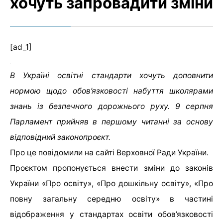
хочуть запровадити зміни
[ad_1]
В Україні освітні стандарти хочуть доповнити
нормою щодо обов’язковості набуття школярами
знань із безпечного дорожнього руху. 9 серпня
Парламент прийняв в першому читанні за основу
відповідний законопроєкт.
Про це повідомили на сайті Верховної Ради України.
Проєктом пропонується внести зміни до законів
України «Про освіту», «Про дошкільну освіту», «Про
повну загальну середню освіту» в частині
відображення у стандартах освіти обов’язковості