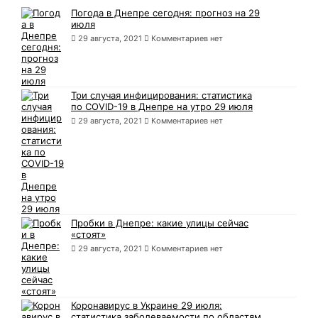
Погода в Днепре сегодня: прогноз на 29
июля
29 августа, 2021
Комментариев нет
Три случая инфицирования: статистика
по COVID-19 в Днепре на утро 29 июля
29 августа, 2021
Комментариев нет
Пробки в Днепре: какие улицы сейчас
«стоят»
29 августа, 2021
Комментариев нет
Коронавирус в Украине 29 июля:
статистика заболеваемости по областям