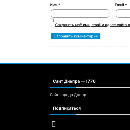
Имя
*
Email
*
Сохранить моё имя, email и адрес сайта
Сайт Днепра — 1776
Сайт города Днепр
Подписаться