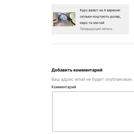
Курс валют на 4 вересня:
скільки коштують долар,
євро та злотий
Предыдущая запись
Добавить комментарий
Ваш адрес email не будет опубликован.
Комментарий