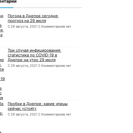
ентарии
Погода в Днепре сегодня:
прогноз на 29 июля
29 августа, 2021
Комментариев нет
Три случая инфицирования:
статистика по COVID-19 в
Днепре на утро 29 июля
29 августа, 2021
Комментариев нет
Пробки в Днепре: какие улицы
сейчас «стоят»
29 августа, 2021
Комментариев нет