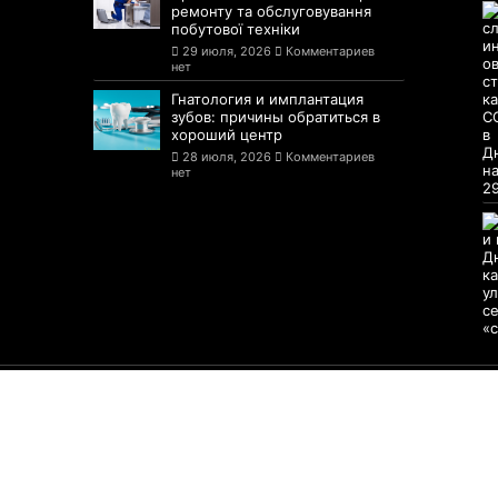
ремонту та обслуговування
побутової техніки
29 июля, 2026
Комментариев
нет
Гнатология и имплантация
зубов: причины обратиться в
хороший центр
28 июля, 2026
Комментариев
нет