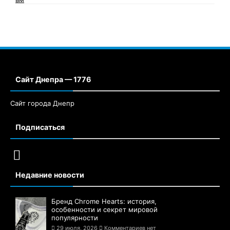
Сайт Днепра — 1776
Сайт города Днепр
Подписаться
Недавние новости
Бренд Chrome Hearts: история,
особенности и секрет мировой
популярности
29 июля, 2026
Комментариев нет