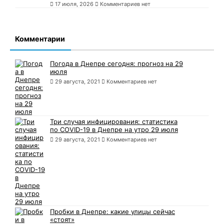
17 июля, 2026
Комментариев нет
Комментарии
Погода в Днепре сегодня: прогноз на 29
июля
29 августа, 2021
Комментариев нет
Три случая инфицирования: статистика
по COVID-19 в Днепре на утро 29 июля
29 августа, 2021
Комментариев нет
Пробки в Днепре: какие улицы сейчас
«стоят»