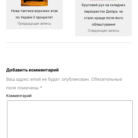
Круговий рух на складних
Нова тактика ворожих атак
перехрестях Дніпра: чи
по Україні її пріоритет
стало краще після його
Предыдущая запись
облаштування
Следующая запись
Добавить комментарий
Ваш адрес email не будет опубликован.
Обязательные
поля помечены
*
Комментарий