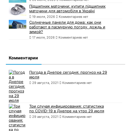
Підшипник маточини: купити підшипник
маточини для автомобіля в Україні
19 июля, 2026
Комментариев нет
Солнечные панели для дома: как они
работают в пасмурную погоду, дождь и
зимой?
17 июля, 2026
Комментариев нет
Комментарии
Погода в Днепре сегодня: прогноз на 29
июля
29 августа, 2021
Комментариев нет
Три случая инфицирования: статистика
по COVID-19 в Днепре на утро 29 июля
29 августа, 2021
Комментариев нет