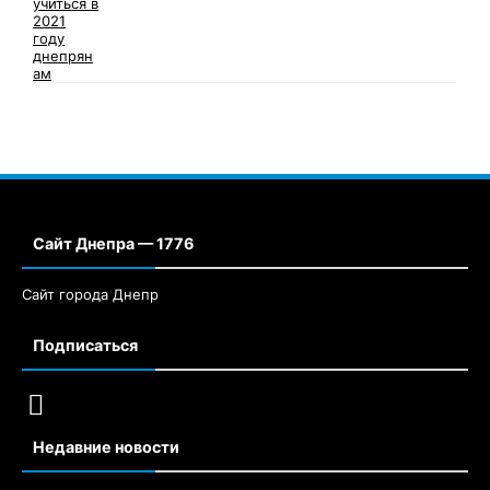
Сайт Днепра — 1776
Сайт города Днепр
Подписаться