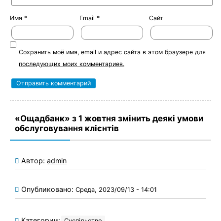
Имя
*
Email
*
Сайт
Сохранить моё имя, email и адрес сайта в этом браузере для
последующих моих комментариев.
«Ощадбанк» з 1 жовтня змінить деякі умови
обслуговування клієнтів
Автор:
admin
Опубликовано:
Среда, 2023/09/13 - 14:01
Категории:
Суспільство