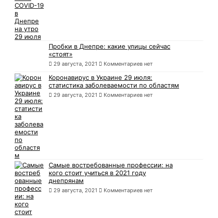
Пробки в Днепре: какие улицы сейчас
«стоят»
29 августа, 2021
Комментариев нет
Коронавирус в Украине 29 июля:
статистика заболеваемости по областям
29 августа, 2021
Комментариев нет
Самые востребованные профессии: на
кого стоит учиться в 2021 году
днепрянам
29 августа, 2021
Комментариев нет