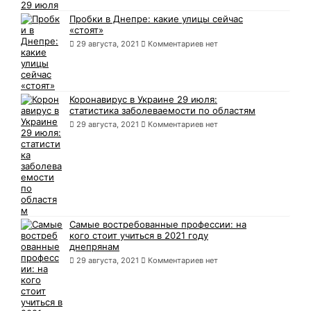
Пробки в Днепре: какие улицы сейчас
«стоят»
29 августа, 2021
Комментариев нет
Коронавирус в Украине 29 июля:
статистика заболеваемости по областям
29 августа, 2021
Комментариев нет
Самые востребованные профессии: на
кого стоит учиться в 2021 году
днепрянам
29 августа, 2021
Комментариев нет