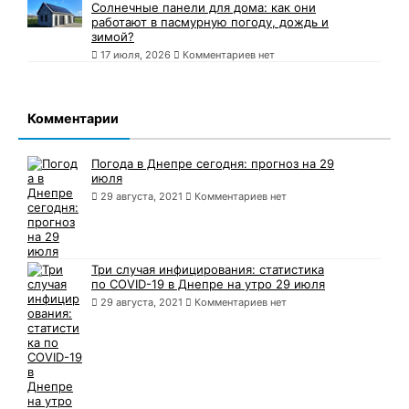
Солнечные панели для дома: как они
работают в пасмурную погоду, дождь и
зимой?
17 июля, 2026
Комментариев нет
Комментарии
Погода в Днепре сегодня: прогноз на 29
июля
29 августа, 2021
Комментариев нет
Три случая инфицирования: статистика
по COVID-19 в Днепре на утро 29 июля
29 августа, 2021
Комментариев нет