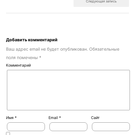
Следующая запись
Добавить комментарий
Ваш адрес email не будет опубликован.
Обязательные
поля помечены
*
Комментарий
Имя
*
Email
*
Сайт