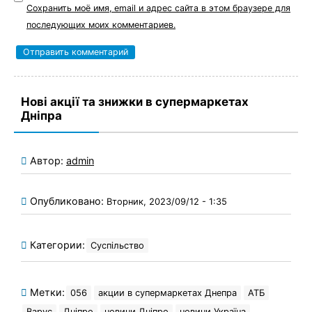
Сохранить моё имя, email и адрес сайта в этом браузере для
последующих моих комментариев.
Нові акції та знижки в супермаркетах
Дніпра
Автор:
admin
Опубликовано:
Вторник, 2023/09/12 - 1:35
Категории:
Суспільство
Метки:
056
акции в супермаркетах Днепра
АТБ
Варус
Дніпро
новини Дніпро
новини Україна