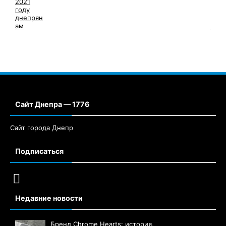
Сайт Днепра — 1776
Сайт города Днепр
Подписаться
Недавние новости
Бренд Chrome Hearts: история,