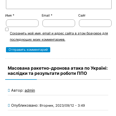
Имя
*
Email
*
Сайт
Сохранить моё имя, email и адрес сайта в этом браузере для
последующих моих комментариев.
Масована ракетно-дронова атака по Україні:
наслідки та результати роботи ППО
Автор:
admin
Опубликовано:
Вторник, 2023/09/12 - 3:49