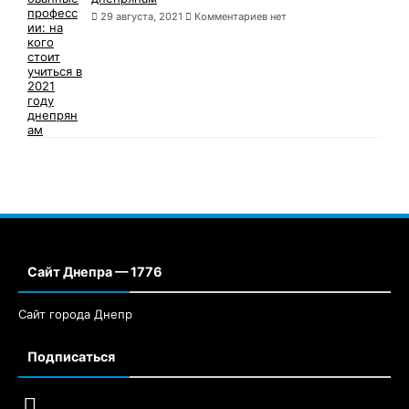
29 августа, 2021
Комментариев нет
Сайт Днепра — 1776
Сайт города Днепр
Подписаться