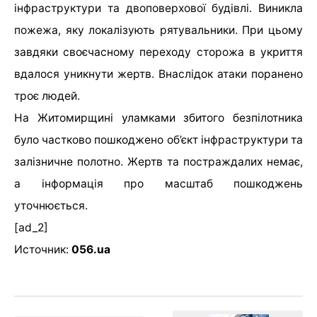
інфраструктури та двоповерхової будівлі. Виникла
пожежа, яку локалізують рятувальники. При цьому
завдяки своєчасному переходу сторожа в укриття
вдалося уникнути жертв. Внаслідок атаки поранено
троє людей.
На Житомирщині уламками збитого безпілотника
було частково пошкоджено об’єкт інфраструктури та
залізничне полотно. Жертв та постраждалих немає,
а інформація про масштаб пошкоджень
уточнюється.
[ad_2]
Источник:
056.ua