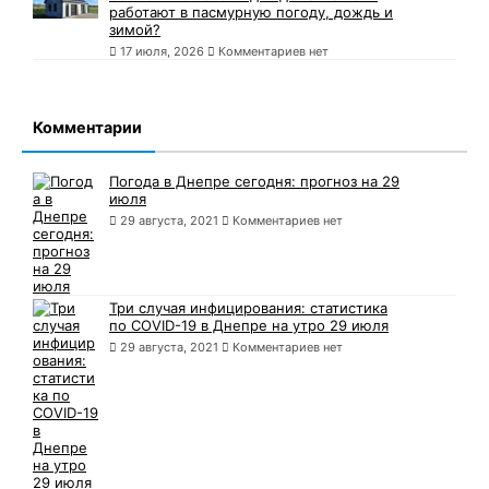
работают в пасмурную погоду, дождь и
зимой?
17 июля, 2026
Комментариев нет
Комментарии
Погода в Днепре сегодня: прогноз на 29
июля
29 августа, 2021
Комментариев нет
Три случая инфицирования: статистика
по COVID-19 в Днепре на утро 29 июля
29 августа, 2021
Комментариев нет