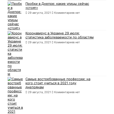
Пробки в Днепре: какие улицы сейчас
«стоят»
29 августа, 2021
Комментариев нет
Коронавирус в Украине 29 июля:
статистика заболеваемости по областям
29 августа, 2021
Комментариев нет
Самые востребованные профессии: на
кого стоит учиться в 2021 году
днепрянам
29 августа, 2021
Комментариев нет