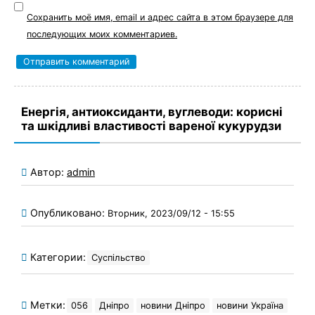
Сохранить моё имя, email и адрес сайта в этом браузере для
последующих моих комментариев.
Енергія, антиоксиданти, вуглеводи: корисні
та шкідливі властивості вареної кукурудзи
Автор:
admin
Опубликовано:
Вторник, 2023/09/12 - 15:55
Категории:
Суспільство
Метки:
056
Дніпро
новини Дніпро
новини Україна