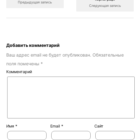
Предыдущая запись
Следующая запись
Добавить комментарий
Ваш адрес email не будет опубликован.
Обязательные
поля помечены
*
Комментарий
Имя
*
Email
*
Сайт