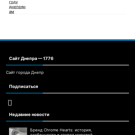
Сайт Днепра — 1776
Сайт города Днепр
Подписаться
Недавние новости
Бренд Chrome Hearts: история,
особенности и секрет мировой