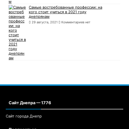
Самые востребованные профессии: на
кого стоит учиться в 2021 году
днепрянам
29 августа, 2021
Комментариев нет
Сайт Днепра — 1776
Сайт города Днепр