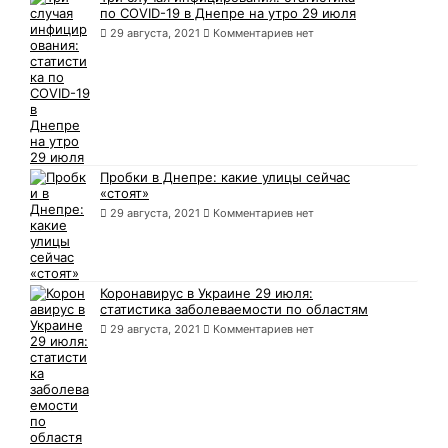
по COVID-19 в Днепре на утро 29 июля
29 августа, 2021
Комментариев нет
Пробки в Днепре: какие улицы сейчас
«стоят»
29 августа, 2021
Комментариев нет
Коронавирус в Украине 29 июля:
статистика заболеваемости по областям
29 августа, 2021
Комментариев нет