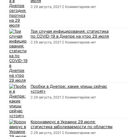
июля
29 августа, 2021
Комментариев нет
Три случая инфицирования: статистика
по COVID-19 в Днепре на утро 29 июля
29 августа, 2021
Комментариев нет
Пробки в Днепре: какие улицы сейчас
«стоят»
29 августа, 2021
Комментариев нет
Коронавирус в Украине 29 июля:
статистика заболеваемости по областям
29 августа, 2021
Комментариев нет