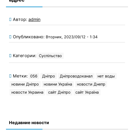
Автор:
admin
Опубликовано:
Вторник, 2023/09/12 - 1:34
Категории:
Суспільство
Метки:
056
Дніпро
Дніпроводоканал
нет воды
новини Дніпро
новини Україна
новости Днепр
новости Украина
сайт Дніпро
сайт Україна
Недавние новости