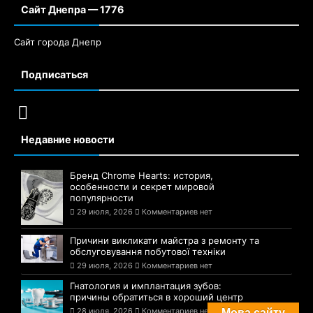
Сайт Днепра — 1776
Сайт города Днепр
Подписаться
Недавние новости
Бренд Chrome Hearts: история,
особенности и секрет мировой
популярности
29 июля, 2026
Комментариев нет
Причини викликати майстра з ремонту та
обслуговування побутової техніки
29 июля, 2026
Комментариев нет
Гнатология и имплантация зубов:
причины обратиться в хороший центр
28 июля, 2026
Комментариев нет
Мова сайту