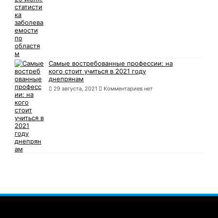
Самые востребованные профессии: на
кого стоит учиться в 2021 году
днепрянам
29 августа, 2021
Комментариев нет