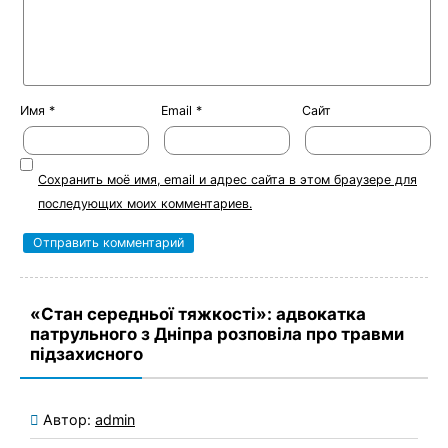
Имя
*
Email
*
Сайт
Сохранить моё имя, email и адрес сайта в этом браузере для
последующих моих комментариев.
«Стан середньої тяжкості»: адвокатка
патрульного з Дніпра розповіла про травми
підзахисного
Автор:
admin