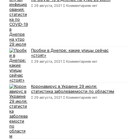
29 августа, 2021
Комментариев нет
Пробки в Днепре: какие улицы сейчас
«стоят»
29 августа, 2021
Комментариев нет
Коронавирус в Украине 29 июля:
статистика заболеваемости по областям
29 августа, 2021
Комментариев нет