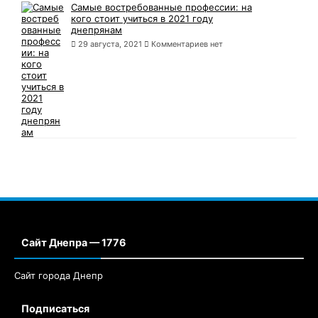
Самые востребованные профессии: на
кого стоит учиться в 2021 году
днепрянам
29 августа, 2021
Комментариев нет
Сайт Днепра — 1776
Сайт города Днепр
Подписаться