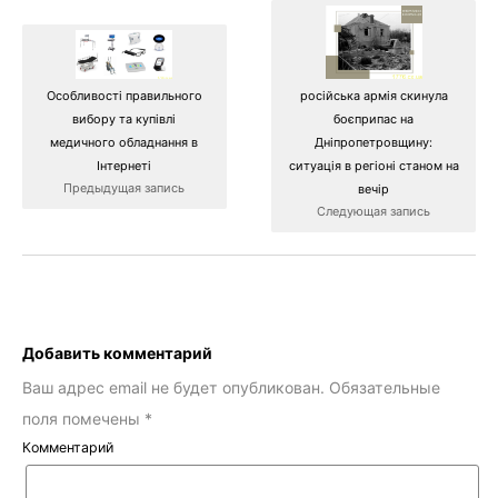
Особливості правильного
російська армія скинула
вибору та купівлі
боєприпас на
медичного обладнання в
Дніпропетровщину:
Інтернеті
ситуація в регіоні станом на
Предыдущая запись
вечір
Следующая запись
Добавить комментарий
Ваш адрес email не будет опубликован.
Обязательные
поля помечены
*
Комментарий