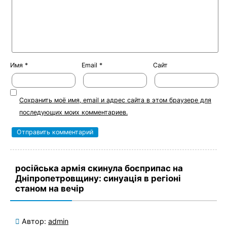
Имя
*
Email
*
Сайт
Сохранить моё имя, email и адрес сайта в этом браузере для
последующих моих комментариев.
російська армія скинула боєприпас на
Дніпропетровщину: синуація в регіоні
станом на вечір
Автор:
admin