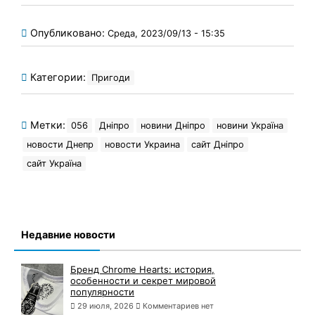
Опубликовано:
Среда, 2023/09/13 - 15:35
Категории:
Пригоди
Метки:
056
Дніпро
новини Дніпро
новини Україна
новости Днепр
новости Украина
сайт Дніпро
сайт Україна
Недавние новости
Бренд Chrome Hearts: история,
особенности и секрет мировой
популярности
29 июля, 2026
Комментариев нет