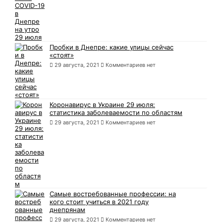
Пробки в Днепре: какие улицы сейчас
«стоят»
29 августа, 2021
Комментариев нет
Коронавирус в Украине 29 июля:
статистика заболеваемости по областям
29 августа, 2021
Комментариев нет
Самые востребованные профессии: на
кого стоит учиться в 2021 году
днепрянам
29 августа, 2021
Комментариев нет