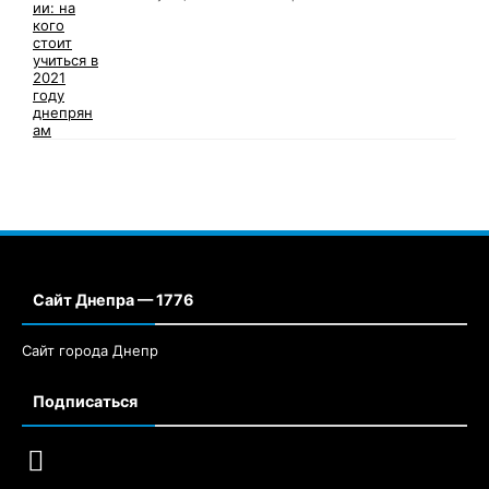
Сайт Днепра — 1776
Сайт города Днепр
Подписаться