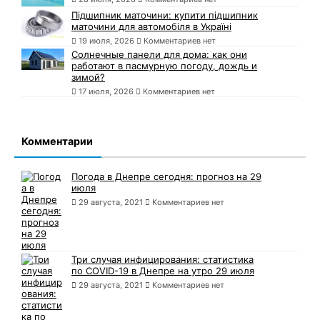
Підшипник маточини: купити підшипник
маточини для автомобіля в Україні
19 июля, 2026
Комментариев нет
Солнечные панели для дома: как они
работают в пасмурную погоду, дождь и
зимой?
17 июля, 2026
Комментариев нет
Комментарии
Погода в Днепре сегодня: прогноз на 29
июля
29 августа, 2021
Комментариев нет
Три случая инфицирования: статистика
по COVID-19 в Днепре на утро 29 июля
29 августа, 2021
Комментариев нет