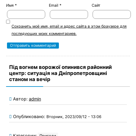
Имя
*
Email
*
Сайт
Сохранить моё имя, email и адрес сайта в этом браузере для
последующих моих комментариев.
Під вогнем ворожої опинився районний
центр: ситуація на Дніпропетровщині
станом на вечір
Автор:
admin
Опубликовано:
Вторник, 2023/09/12 - 13:06
Категории:
Пригоди