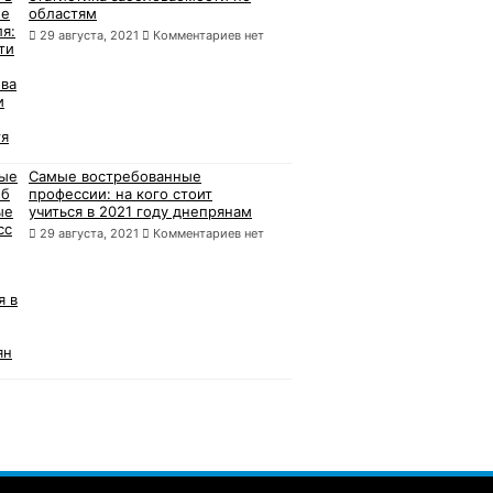
областям
29 августа, 2021
Комментариев нет
Самые востребованные
профессии: на кого стоит
учиться в 2021 году днепрянам
29 августа, 2021
Комментариев нет