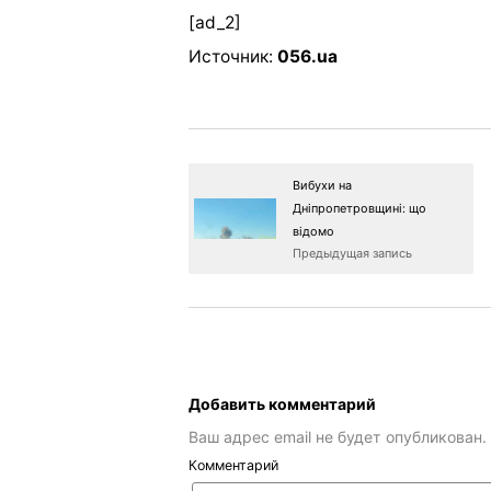
[ad_2]
Источник:
056.ua
Вибухи на
Дніпропетровщині: що
відомо
Предыдущая запись
Добавить комментарий
Ваш адрес email не будет опубликован.
Комментарий