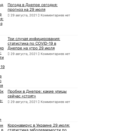
Погода в Днепре сегодня:
прогноз на 29 июля
29 августа, 2021
Комментариев нет
Три случая инфицирования:
статистика по COVID-19 в
Днепре на утро 29 июля
29 августа, 2021
Комментариев нет
Пробки в Днепре: какие улицы
сейчас «стоят»
29 августа, 2021
Комментариев нет
Коронавирус в Украине 29 июля:
статистика заболеваемости по