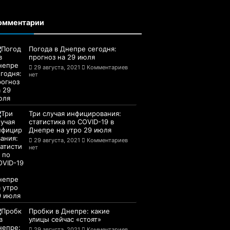
омментарии
Погода в Днепре сегодня:
прогноз на 29 июля
29 августа, 2021
Комментариев
нет
Три случая инфицирования:
статистика по COVID-19 в
Днепре на утро 29 июля
29 августа, 2021
Комментариев
нет
Пробки в Днепре: какие
улицы сейчас «стоят»
29 августа, 2021
Комментариев