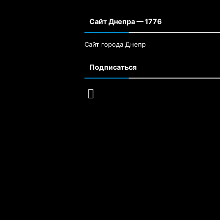
Сайт Днепра — 1776
Сайт города Днепр
Подписаться