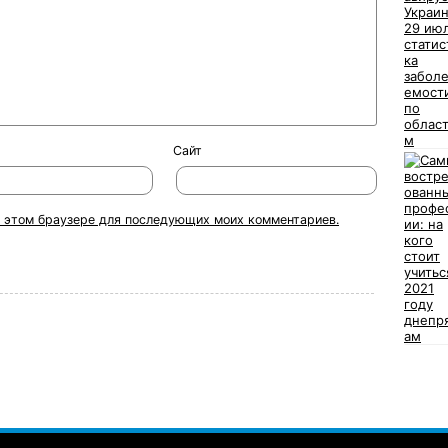
Сайт
 в этом браузере для последующих моих комментариев.