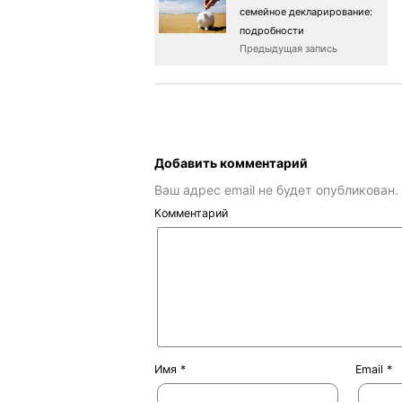
семейное декларирование:
подробности
Предыдущая запись
Добавить комментарий
Ваш адрес email не будет опубликован.
Комментарий
Имя
*
Email
*