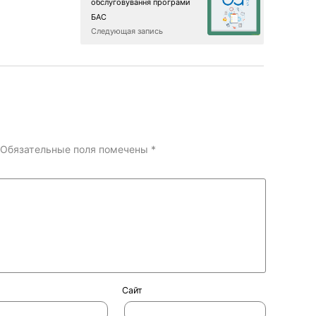
обслуговування програми
БАС
Следующая запись
Обязательные поля помечены
*
Сайт