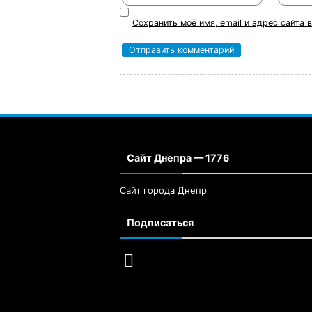
Сохранить моё имя, email и адрес сайта
Сайт Днепра — 1776
Сайт города Днепр
Подписаться