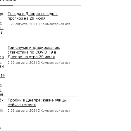
Погода в Днепре сегодня:
прогноз на 29 июля
29 августа, 2021
Комментариев нет
Три случая инфицирования:
статистика по COVID-19 в
Днепре на утро 29 июля
29 августа, 2021
Комментариев нет
Пробки в Днепре: какие улицы
сейчас «стоят»
29 августа, 2021
Комментариев нет