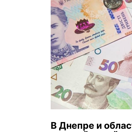
В Днепре и облас