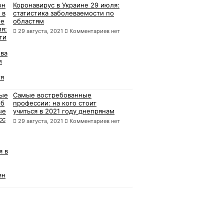
Коронавирус в Украине 29 июля:
статистика заболеваемости по
областям
29 августа, 2021
Комментариев нет
Самые востребованные
профессии: на кого стоит
учиться в 2021 году днепрянам
29 августа, 2021
Комментариев нет