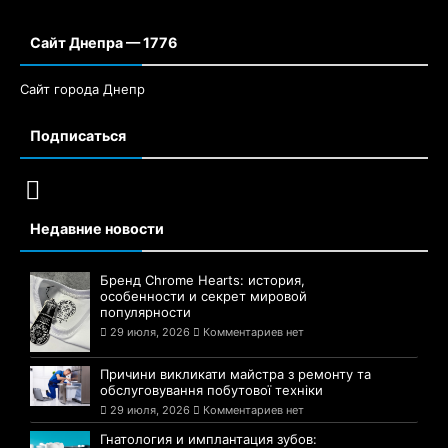
Сайт Днепра — 1776
Сайт города Днепр
Подписаться
Недавние новости
Бренд Chrome Hearts: история,
особенности и секрет мировой
популярности
29 июля, 2026
Комментариев нет
Причини викликати майстра з ремонту та
обслуговування побутової техніки
29 июля, 2026
Комментариев нет
Гнатология и имплантация зубов: