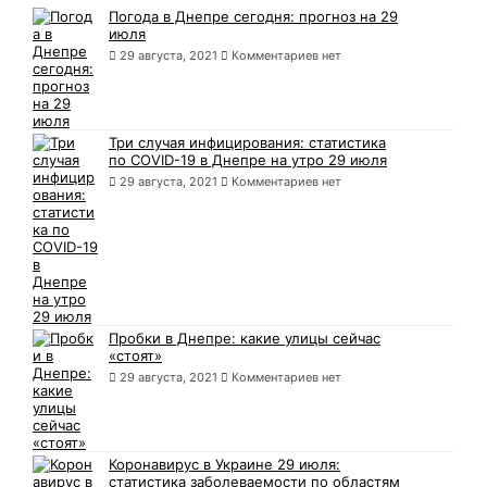
Погода в Днепре сегодня: прогноз на 29
июля
29 августа, 2021
Комментариев нет
Три случая инфицирования: статистика
по COVID-19 в Днепре на утро 29 июля
29 августа, 2021
Комментариев нет
Пробки в Днепре: какие улицы сейчас
«стоят»
29 августа, 2021
Комментариев нет
Коронавирус в Украине 29 июля:
статистика заболеваемости по областям