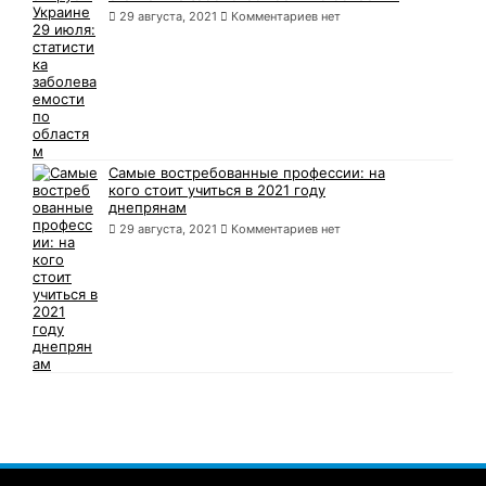
29 августа, 2021
Комментариев нет
Самые востребованные профессии: на
кого стоит учиться в 2021 году
днепрянам
29 августа, 2021
Комментариев нет