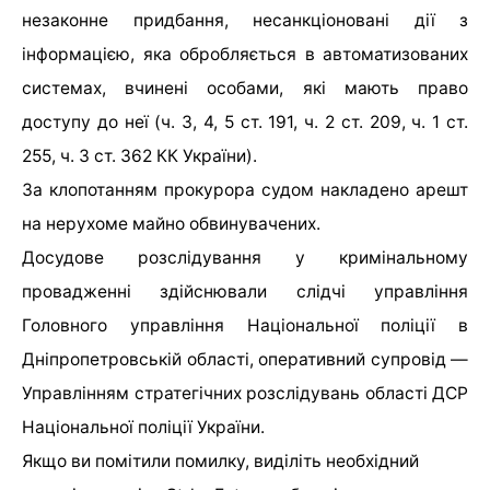
незаконне придбання, несанкціоновані дії з
інформацією, яка обробляється в автоматизованих
системах, вчинені особами, які мають право
доступу до неї (ч. 3, 4, 5 ст. 191, ч. 2 ст. 209, ч. 1 ст.
255, ч. 3 ст. 362 КК України).
За клопотанням прокурора судом накладено арешт
на нерухоме майно обвинувачених.
Досудове розслідування у кримінальному
провадженні здійснювали слідчі управління
Головного управління Національної поліції в
Дніпропетровській області, оперативний супровід —
Управлінням стратегічних розслідувань області ДСР
Національної поліції України.
Якщо ви помітили помилку, виділіть необхідний