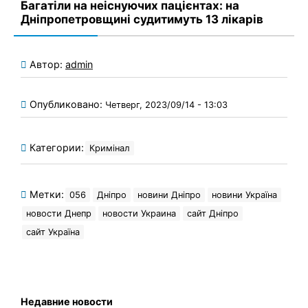
Багатіли на неіснуючих пацієнтах: на
Дніпропетровщині судитимуть 13 лікарів
Автор:
admin
Опубликовано:
Четверг, 2023/09/14 - 13:03
Категории:
Кримінал
Метки:
056
Дніпро
новини Дніпро
новини Україна
новости Днепр
новости Украина
сайт Дніпро
сайт Україна
Недавние новости