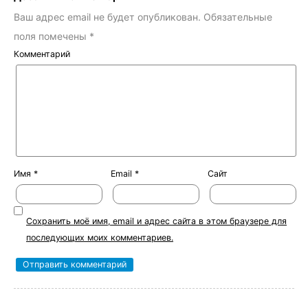
Ваш адрес email не будет опубликован.
Обязательные
поля помечены
*
Комментарий
Имя
*
Email
*
Сайт
Сохранить моё имя, email и адрес сайта в этом браузере для
последующих моих комментариев.