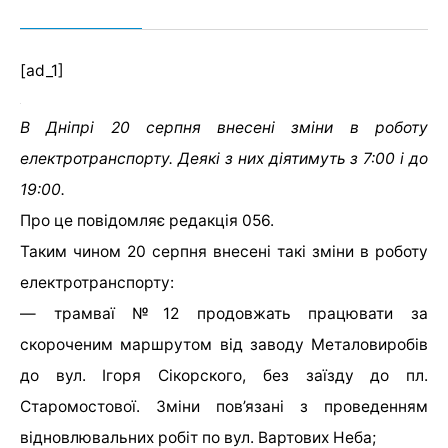
[ad_1]
В Дніпрі 20 серпня внесені зміни в роботу
електротранспорту. Деякі з них діятимуть з 7:00 і до
19:00.
Про це повідомляє редакція 056.
Таким чином 20 серпня внесені такі зміни в роботу
електротранспорту:
— трамваї №12 продовжать працювати за
скороченим маршрутом від заводу Металовиробів
до вул. Ігоря Сікорского, без заїзду до пл.
Старомостової. Зміни пов’язані з проведенням
відновлювальних робіт по вул. Вартових Неба;