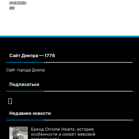
Сайт Днепра — 1776
Сайт города Днепр
Подписаться
Недавние новости
Бренд Chrome Hearts: история,
особенности и секрет мировой