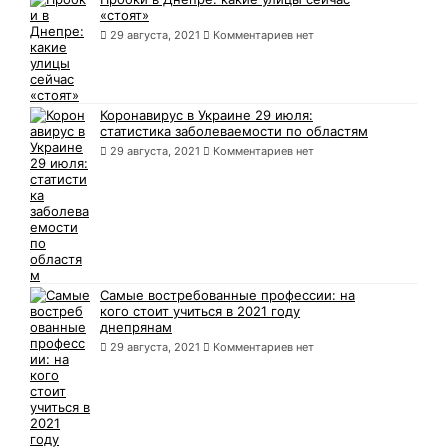
«стоят»
29 августа, 2021
Комментариев нет
Коронавирус в Украине 29 июля:
статистика заболеваемости по областям
29 августа, 2021
Комментариев нет
Самые востребованные профессии: на
кого стоит учиться в 2021 году
днепрянам
29 августа, 2021
Комментариев нет