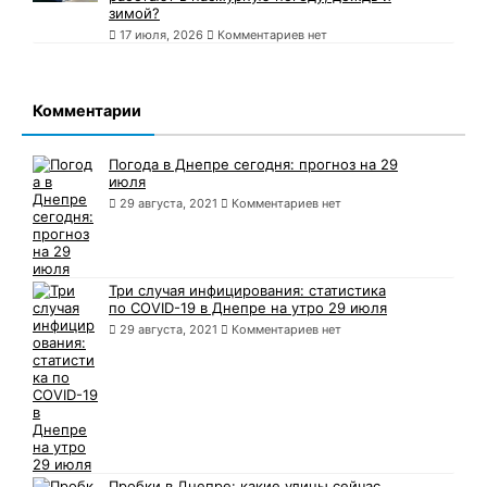
зимой?
17 июля, 2026
Комментариев нет
Комментарии
Погода в Днепре сегодня: прогноз на 29
июля
29 августа, 2021
Комментариев нет
Три случая инфицирования: статистика
по COVID-19 в Днепре на утро 29 июля
29 августа, 2021
Комментариев нет
Пробки в Днепре: какие улицы сейчас