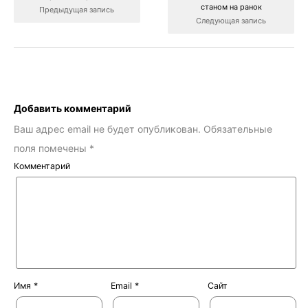
станом на ранок
Предыдущая запись
Следующая запись
Добавить комментарий
Ваш адрес email не будет опубликован.
Обязательные
поля помечены
*
Комментарий
Имя
*
Email
*
Сайт