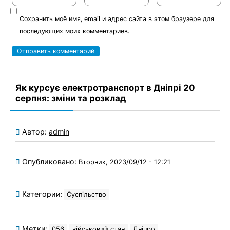
Сохранить моё имя, email и адрес сайта в этом браузере для
последующих моих комментариев.
Як курсує електротранспорт в Дніпрі 20
серпня: зміни та розклад
Автор:
admin
Опубликовано:
Вторник, 2023/09/12 - 12:21
Категории:
Суспільство
Метки:
056
військовий стан
Дніпро