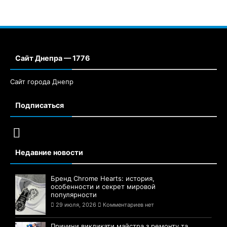
Сайт Днепра — 1776
Сайт города Днепр
Подписаться
Недавние новости
Бренд Chrome Hearts: история,
особенности и секрет мировой
популярности
29 июля, 2026
Комментариев нет
Причини викликати майстра з ремонту та