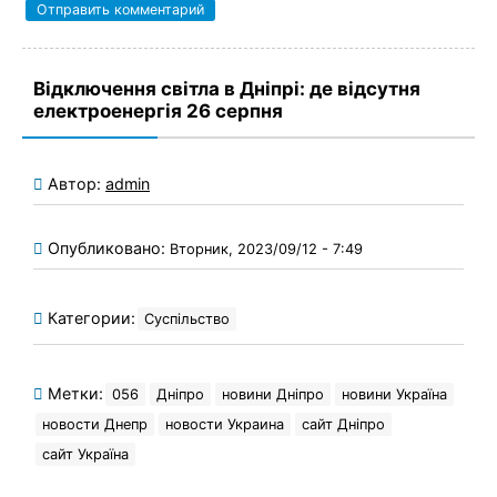
Відключення світла в Дніпрі: де відсутня
електроенергія 26 серпня
Автор:
admin
Опубликовано:
Вторник, 2023/09/12 - 7:49
Категории:
Суспільство
Метки:
056
Дніпро
новини Дніпро
новини Україна
новости Днепр
новости Украина
сайт Дніпро
сайт Україна