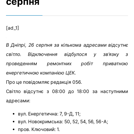
серпня
[ad_1]
В Дніпрі, 26 серпня за кількома адресами відсутнє
світло. Відключення відбулося у зв’язку з
проведенням ремонтних робіт приватною
енергетичною компанією ЦЕК.
Про це повідомляє редакція 056.
Світло відсутнє з 08:00 до 18:00 за наступними
адресами:
вул. Енергетична: 7, 9-Д, 11;
вул. Новокримська: 50, 52, 54, 56, 56-А;
пров. Ключовий: 1.