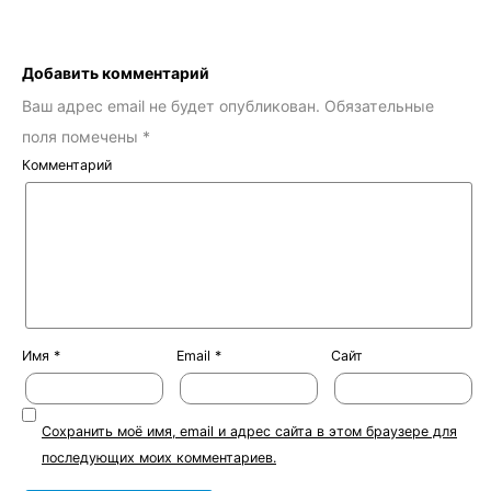
Добавить комментарий
Ваш адрес email не будет опубликован.
Обязательные
поля помечены
*
Комментарий
Имя
*
Email
*
Сайт
Сохранить моё имя, email и адрес сайта в этом браузере для
последующих моих комментариев.