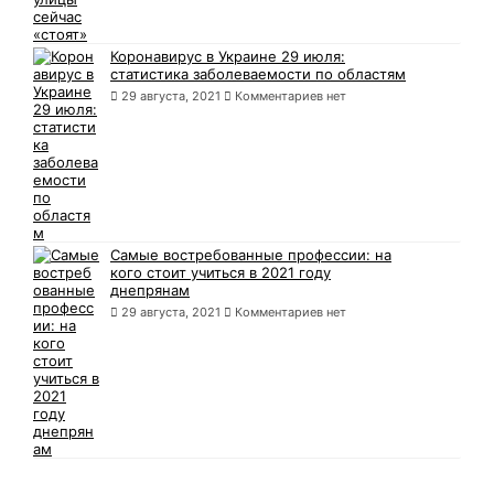
Коронавирус в Украине 29 июля:
статистика заболеваемости по областям
29 августа, 2021
Комментариев нет
Самые востребованные профессии: на
кого стоит учиться в 2021 году
днепрянам
29 августа, 2021
Комментариев нет