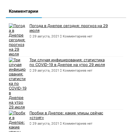
Комментарии
Погода в Днепре сегодня: прогноз на 29
июля
29 августа, 2021
Комментариев нет
Три случая инфицирования: статистика
по COVID-19 в Днепре на утро 29 июля
29 августа, 2021
Комментариев нет
Пробки в Днепре: какие улицы сейчас
«стоят»
29 августа, 2021
Комментариев нет