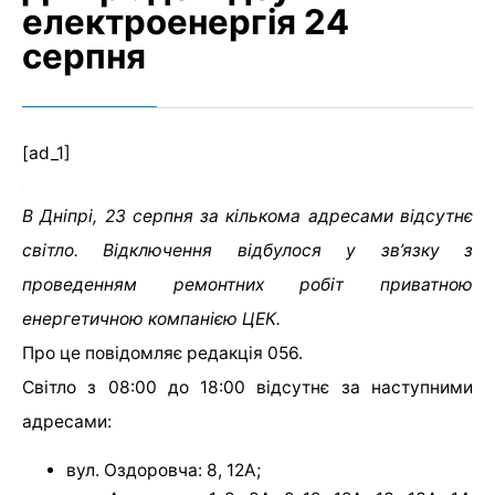
електроенергія 24
серпня
[ad_1]
В Дніпрі, 23 серпня за кількома адресами відсутнє
світло. Відключення відбулося у зв’язку з
проведенням ремонтних робіт приватною
енергетичною компанією ЦЕК.
Про це повідомляє редакція 056.
Світло з 08:00 до 18:00 відсутнє за наступними
адресами:
вул. Оздоровча: 8, 12А;