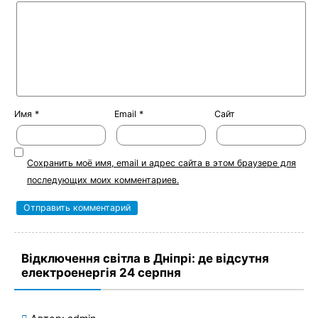
Имя
*
Email
*
Сайт
Сохранить моё имя, email и адрес сайта в этом браузере для
последующих моих комментариев.
Відключення світла в Дніпрі: де відсутня
електроенергія 24 серпня