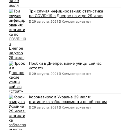
Три случая инфицирования: статистика
по COVID-19 в Днепре на утро 29 июля
29 августа, 2021
Комментариев нет
Пробки в Днепре: какие улицы сейчас
«стоят»
29 августа, 2021
Комментариев нет
Коронавирус в Украине 29 июля:
статистика заболеваемости по областям
29 августа, 2021
Комментариев нет