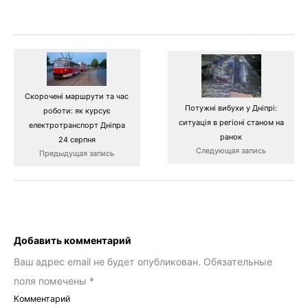
Скорочені маршрути та час
Потужні вибухи у Дніпрі:
роботи: як курсує
ситуація в регіоні станом на
електротранспорт Дніпра
ранок
24 серпня
Следующая запись
Предыдущая запись
Добавить комментарий
Ваш адрес email не будет опубликован.
Обязательные
поля помечены
*
Комментарий