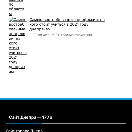
Самые востребованные профессии: на
кого стоит учиться в 2021 году
днепрянам
29 августа, 2021
Комментариев нет
Сайт Днепра — 1776
Сайт города Днепр