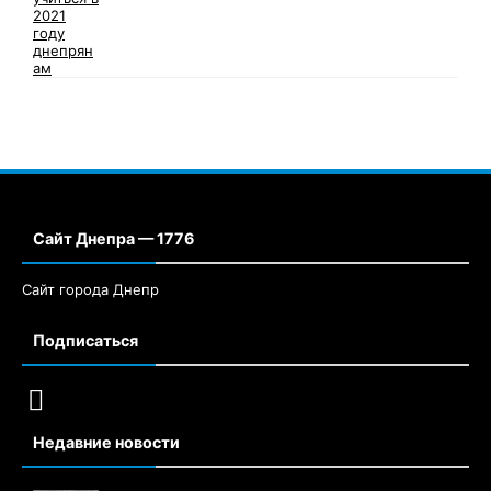
Сайт Днепра — 1776
Сайт города Днепр
Подписаться
Недавние новости