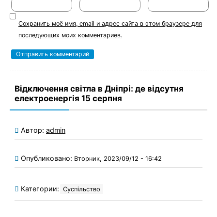
Сохранить моё имя, email и адрес сайта в этом браузере для
последующих моих комментариев.
Відключення світла в Дніпрі: де відсутня
електроенергія 15 серпня
Автор:
admin
Опубликовано:
Вторник, 2023/09/12 - 16:42
Категории:
Суспільство