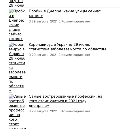
Пробки в Днепре: какие улицы сейчас
«стоят»
29 августа, 2021
Комментариев нет
Коронавирус в Украине 29 июля:
статистика заболеваемости по областям
29 августа, 2021
Комментариев нет
Самые востребованные профессии: на
кого стоит учиться в 2021 году
днепрянам
29 августа, 2021
Комментариев нет