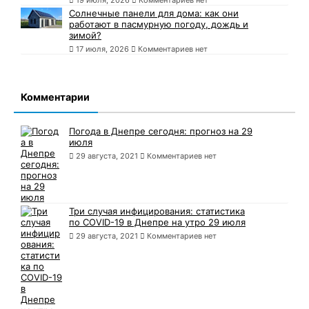
19 июля, 2026
Комментариев нет
Солнечные панели для дома: как они
работают в пасмурную погоду, дождь и
зимой?
17 июля, 2026
Комментариев нет
Комментарии
Погода в Днепре сегодня: прогноз на 29
июля
29 августа, 2021
Комментариев нет
Три случая инфицирования: статистика
по COVID-19 в Днепре на утро 29 июля
29 августа, 2021
Комментариев нет