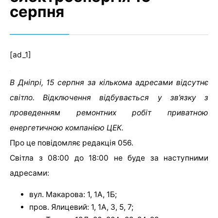
серпня
[ad_1]
В Дніпрі, 15 серпня за кількома адресами відсутнє
світло. Відключення відбувається у зв’язку з
проведенням ремонтних робіт приватною
енергетичною компанією ЦЕК.
Про це повідомляє редакція 056.
Світла з 08:00 до 18:00 не буде за наступними
адресами:
вул. Макарова: 1, 1А, 1Б;
пров. Ялицевий: 1, 1А, 3, 5, 7;