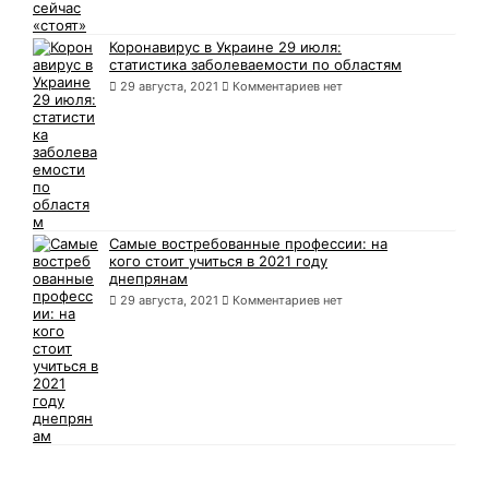
Коронавирус в Украине 29 июля:
статистика заболеваемости по областям
29 августа, 2021
Комментариев нет
Самые востребованные профессии: на
кого стоит учиться в 2021 году
днепрянам
29 августа, 2021
Комментариев нет