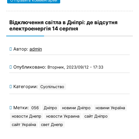
Відключення світла в Дніпрі: де відсутня
електроенергія 14 серпня
Автор:
admin
Опубликовано:
Вторник, 2023/09/12 - 17:33
Категории:
Суспільство
Метки:
056
Дніпро
новини Дніпро
новини Україна
новости Днепр
новости Украина
сайт Дніпро
сайт Україна
свет Днепр