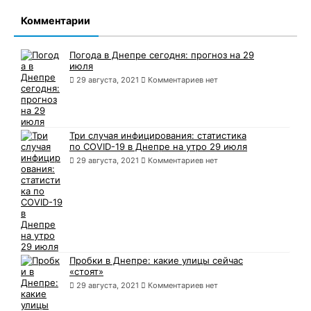
Комментарии
Погода в Днепре сегодня: прогноз на 29
июля
29 августа, 2021
Комментариев нет
Три случая инфицирования: статистика
по COVID-19 в Днепре на утро 29 июля
29 августа, 2021
Комментариев нет
Пробки в Днепре: какие улицы сейчас
«стоят»
29 августа, 2021
Комментариев нет