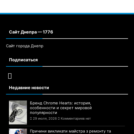
Сайт Днепра — 1776
Сайт города Днепр
Подписаться
Недавние новости
Бренд Chrome Hearts: история,
особенности и секрет мировой
популярности
29 июля, 2026
Комментариев нет
Причини викликати майстра з ремонту та