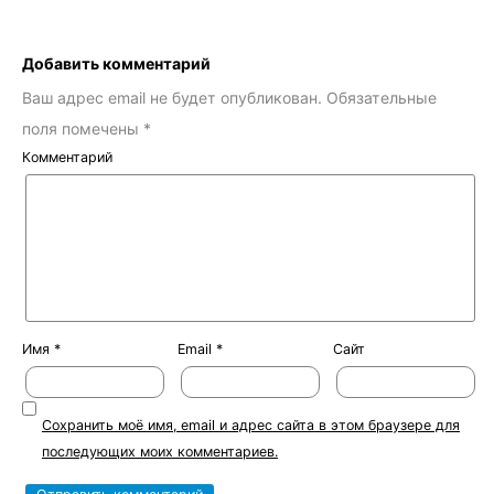
Добавить комментарий
Ваш адрес email не будет опубликован.
Обязательные
поля помечены
*
Комментарий
Имя
*
Email
*
Сайт
Сохранить моё имя, email и адрес сайта в этом браузере для
последующих моих комментариев.